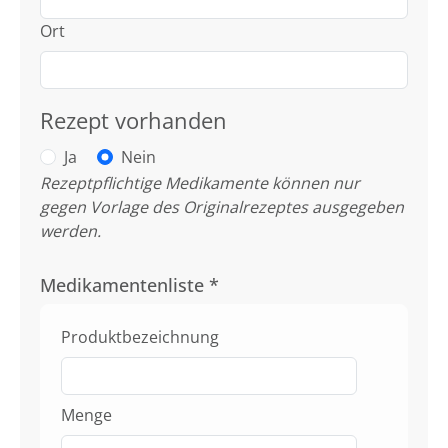
Ort
Rezept vorhanden
Ja
Nein
Rezeptpflichtige Medikamente können nur
gegen Vorlage des Originalrezeptes ausgegeben
werden.
Medikamentenliste
*
Produktbezeichnung
Menge