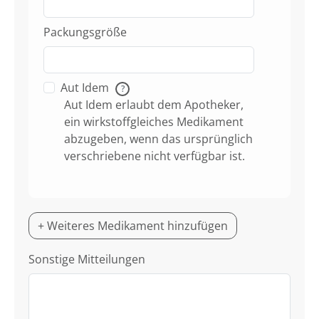
Packungsgröße
Aut Idem
?
Aut Idem erlaubt dem Apotheker,
ein wirkstoffgleiches Medikament
abzugeben, wenn das ursprünglich
verschriebene nicht verfügbar ist.
+ Weiteres Medikament hinzufügen
Sonstige Mitteilungen