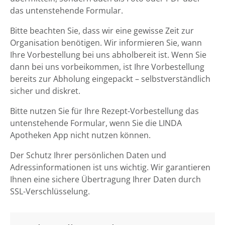
das untenstehende Formular.
Bitte beachten Sie, dass wir eine gewisse Zeit zur
Organisation benötigen. Wir informieren Sie, wann
Ihre Vorbestellung bei uns abholbereit ist. Wenn Sie
dann bei uns vorbeikommen, ist Ihre Vorbestellung
bereits zur Abholung eingepackt – selbstverständlich
sicher und diskret.
Bitte nutzen Sie für Ihre Rezept-Vorbestellung das
untenstehende Formular, wenn Sie die LINDA
Apotheken App nicht nutzen können.
Der Schutz Ihrer persönlichen Daten und
Adressinformationen ist uns wichtig. Wir garantieren
Ihnen eine sichere Übertragung Ihrer Daten durch
SSL-Verschlüsselung.