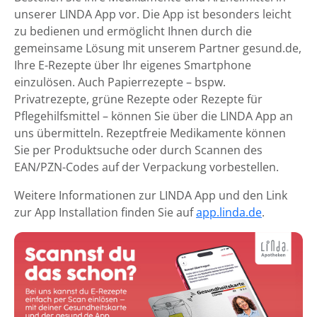
unserer LINDA App vor. Die App ist besonders leicht
zu bedienen und ermöglicht Ihnen durch die
gemeinsame Lösung mit unserem Partner gesund.de,
Ihre E-Rezepte über Ihr eigenes Smartphone
einzulösen. Auch Papierrezepte – bspw.
Privatrezepte, grüne Rezepte oder Rezepte für
Pflegehilfsmittel – können Sie über die LINDA App an
uns übermitteln. Rezeptfreie Medikamente können
Sie per Produktsuche oder durch Scannen des
EAN/PZN-Codes auf der Verpackung vorbestellen.
Weitere Informationen zur LINDA App und den Link
zur App Installation finden Sie auf
app.linda.de
.