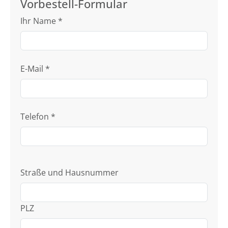
Vorbestell-Formular
Ihr Name
*
E-Mail
*
Telefon
*
Straße und Hausnummer
PLZ