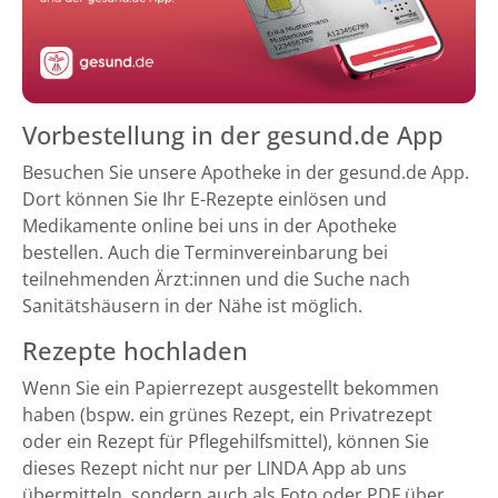
Vorbestellung in der gesund.de App
Besuchen Sie unsere Apotheke in der gesund.de App.
Dort können Sie Ihr E-Rezepte einlösen und
Medikamente online bei uns in der Apotheke
bestellen. Auch die Terminvereinbarung bei
teilnehmenden Ärzt:innen und die Suche nach
Sanitätshäusern in der Nähe ist möglich.
Rezepte hochladen
Wenn Sie ein Papierrezept ausgestellt bekommen
haben (bspw. ein grünes Rezept, ein Privatrezept
oder ein Rezept für Pflegehilfsmittel), können Sie
dieses Rezept nicht nur per LINDA App ab uns
übermitteln, sondern auch als Foto oder PDF über