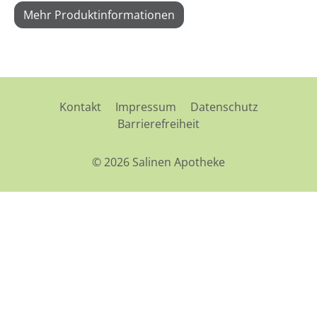
Mehr Produktinformationen
Kontakt
Impressum
Datenschutz
Barrierefreiheit
© 2026 Salinen Apotheke