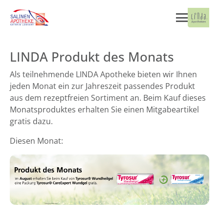
LINDA Produkt des Monats
Als teilnehmende LINDA Apotheke bieten wir Ihnen
jeden Monat ein zur Jahreszeit passendes Produkt
aus dem rezeptfreien Sortiment an. Beim Kauf dieses
Monatsproduktes erhalten Sie einen Mitgabeartikel
gratis dazu.
Diesen Monat: