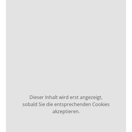
Dieser Inhalt wird erst angezeigt,
sobald Sie die entsprechenden Cookies
akzeptieren.