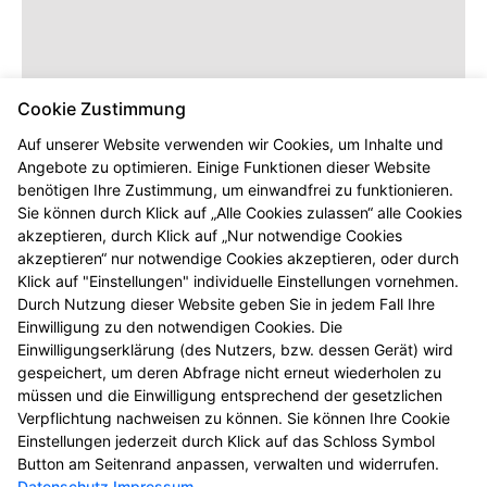
Cookie Zustimmung
Auf unserer Website verwenden wir Cookies, um Inhalte und
Angebote zu optimieren. Einige Funktionen dieser Website
benötigen Ihre Zustimmung, um einwandfrei zu funktionieren.
Sie können durch Klick auf „Alle Cookies zulassen“ alle Cookies
akzeptieren, durch Klick auf „Nur notwendige Cookies
akzeptieren“ nur notwendige Cookies akzeptieren, oder durch
Klick auf "Einstellungen" individuelle Einstellungen vornehmen.
Durch Nutzung dieser Website geben Sie in jedem Fall Ihre
Einwilligung zu den notwendigen Cookies. Die
Einwilligungserklärung (des Nutzers, bzw. dessen Gerät) wird
gespeichert, um deren Abfrage nicht erneut wiederholen zu
müssen und die Einwilligung entsprechend der gesetzlichen
Verpflichtung nachweisen zu können. Sie können Ihre Cookie
Einstellungen jederzeit durch Klick auf das Schloss Symbol
Button am Seitenrand anpassen, verwalten und widerrufen.
Datenschutz
Impressum