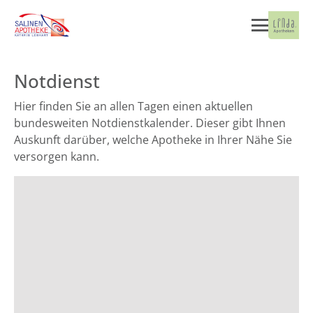
Notdienst
Hier finden Sie an allen Tagen einen aktuellen
bundesweiten Notdienstkalender. Dieser gibt Ihnen
Auskunft darüber, welche Apotheke in Ihrer Nähe Sie
versorgen kann.