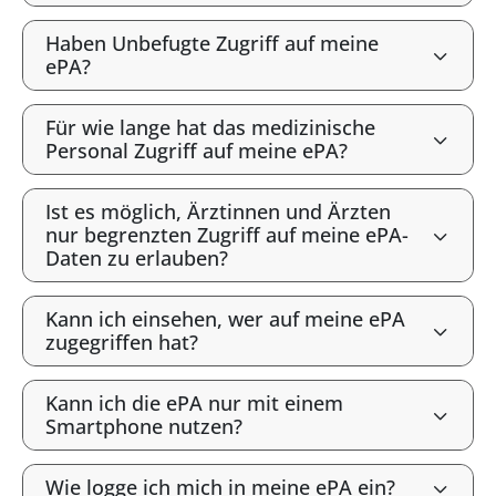
Haben Unbefugte Zugriff auf meine
ePA?
Für wie lange hat das medizinische
Personal Zugriff auf meine ePA?
Ist es möglich, Ärztinnen und Ärzten
nur begrenzten Zugriff auf meine ePA-
Daten zu erlauben?
Kann ich einsehen, wer auf meine ePA
zugegriffen hat?
Kann ich die ePA nur mit einem
Smartphone nutzen?
Wie logge ich mich in meine ePA ein?