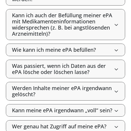
Kann ich auch der Befüllung meiner ePA
mit Medikamenteninformationen
widersprechen (z. B. bei angstlösenden
Arzneimitteln)?
Wie kann ich meine ePA befüllen?
Was passiert, wenn ich Daten aus der
ePA lösche oder löschen lasse?
Werden Inhalte meiner ePA irgendwann
gelöscht?
Kann meine ePA irgendwann „voll“ sein?
Wer genau hat Zugriff auf meine ePA?