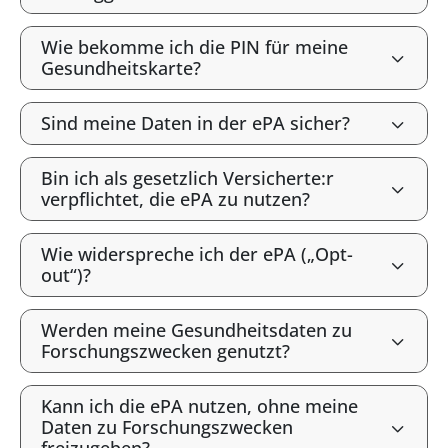
Wie bekomme ich die PIN für meine
Gesundheitskarte?
Sind meine Daten in der ePA sicher?
Bin ich als gesetzlich Versicherte:r
verpflichtet, die ePA zu nutzen?
Wie widerspreche ich der ePA („Opt-
out“)?
Werden meine Gesundheitsdaten zu
Forschungszwecken genutzt?
Kann ich die ePA nutzen, ohne meine
Daten zu Forschungszwecken