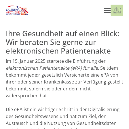
Ihre Gesundheit auf einen Blick:
Wir beraten Sie gerne zur
elektronischen Patientenakte
Im 15. Januar 2025 startete die Einführung der
elektronischen Patientenakte (ePA) für alle
. Seitdem
bekommt jede:r gesetzlich Versicherte eine ePA von
ihrer oder seiner Krankenkasse zur Verfügung gestellt
bekommt, sofern sie oder er dem nicht
widersprochen hat.
Die ePA ist ein wichtiger Schritt in der Digitalisierung
des Gesundheitswesens und hat zum Ziel, den
Austausch und die Nutzung von Gesundheitsdaten