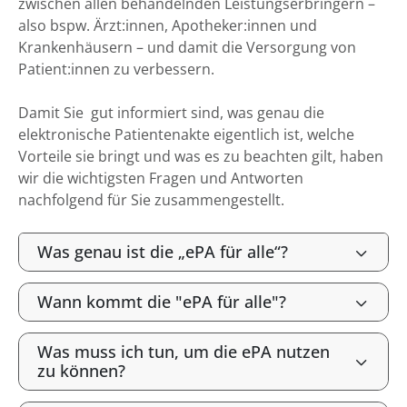
zwischen allen behandelnden Leistungserbringern –
also bspw. Ärzt:innen, Apotheker:innen und
Krankenhäusern – und damit die Versorgung von
Patient:innen zu verbessern.
Damit Sie gut informiert sind, was genau die
elektronische Patientenakte eigentlich ist, welche
Vorteile sie bringt und was es zu beachten gilt, haben
wir die wichtigsten Fragen und Antworten
nachfolgend für Sie zusammengestellt.
Was genau ist die „ePA für alle“?
Wann kommt die "ePA für alle"?
Was muss ich tun, um die ePA nutzen
zu können?