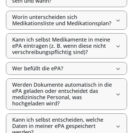
sein und wann?
Worin unterscheiden sich
Medikationsliste und Medikationsplan?
Kann ich selbst Medikamente in meine
ePA eintragen (z. B. wenn diese nicht
verschreibungspflichtig sind)?
Wer befüllt die ePA?
Werden Dokumente automatisch in die
ePA geladen oder entscheidet das
medizinische Personal, was
hochgeladen wird?
Kann ich selbst entscheiden, welche
Daten in meiner ePA gespeichert
werden?