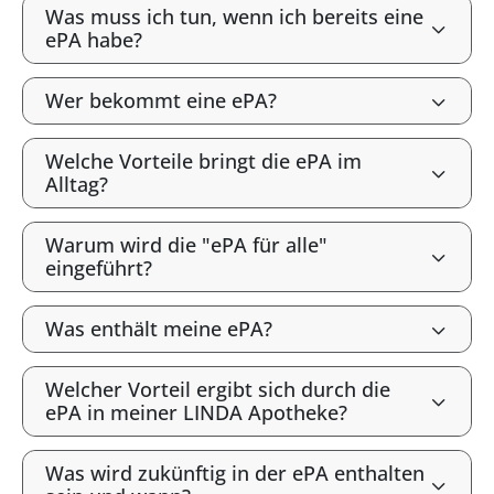
Was muss ich tun, wenn ich bereits eine
ePA habe?
Wer bekommt eine ePA?
Welche Vorteile bringt die ePA im
Alltag?
Warum wird die "ePA für alle"
eingeführt?
Was enthält meine ePA?
Welcher Vorteil ergibt sich durch die
ePA in meiner LINDA Apotheke?
Was wird zukünftig in der ePA enthalten