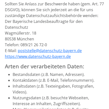
Sollten Sie Anlass zur Beschwerde haben (gem. Art. 77
DSGVO), können Sie sich jederzeit an die für uns
zuständige Datenschutzaufsichtsbehörde wenden:
Der Bayerische Landesbeauftragte für den
Datenschutz
Wagmüllerstr. 18
80538 München
Telefon: 089/21 26 72-0
E-Mail:
poststelle@datenschutz-bayern.de
https://www.datenschutz-bayern.de
Arten der verarbeiteten Daten:
Bestandsdaten (z.B. Namen, Adressen).
Kontaktdaten (z.B. E-Mail, Telefonnummern).
Inhaltsdaten (z.B. Texteingaben, Fotografien,
Videos).
Nutzungsdaten (z.B. besuchte Webseiten,
Interesse an Inhalten, Zugriffszeiten).