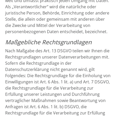
weit und umfasst praktisch jeden Umgang mit Daten.
Als „Verantwortlicher“ wird die natürliche oder
juristische Person, Behörde, Einrichtung oder andere
Stelle, die allein oder gemeinsam mit anderen über
die Zwecke und Mittel der Verarbeitung von
personenbezogenen Daten entscheidet, bezeichnet.
Maßgebliche Rechtsgrundlagen
Nach Maßgabe des Art. 13 DSGVO teilen wir Ihnen die
Rechtsgrundlagen unserer Datenverarbeitungen mit.
Sofern die Rechtsgrundlage in der
Datenschutzerklärung nicht genannt wird, gilt
Folgendes: Die Rechtsgrundlage für die Einholung von
Einwilligungen ist Art. 6 Abs. 1 lit. a) und Art. 7 DSGVO,
die Rechtsgrundlage für die Verarbeitung zur
Erfüllung unserer Leistungen und Durchführung
vertraglicher Maßnahmen sowie Beantwortung von
Anfragen ist Art. 6 Abs. 1 lit. b) DSGVO, die
Rechtsgrundlage für die Verarbeitung zur Erfüllung