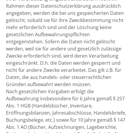
Rahmen dieser Datenschutzerklärung ausdrücklich
angegeben, werden die bei uns gespeicherten Daten
gelöscht, sobald sie für ihre Zweckbestimmung nicht
mehr erforderlich sind und der Löschung keine
gesetzlichen Aufbewahrungspflichten
entgegenstehen. Sofern die Daten nicht gelöscht
werden, weil sie für andere und gesetzlich zulässige
Zwecke erforderlich sind, wird deren Verarbeitung
eingeschränkt. D.h. die Daten werden gesperrt und
nicht für andere Zwecke verarbeitet. Das gilt z.B. für
Daten, die aus handels- oder steuerrechtlichen
Gründen aufbewahrt werden müssen.
Nach gesetzlichen Vorgaben erfolgt die
Aufbewahrung insbesondere für 6 Jahre gemäß § 257
Abs. 1 HGB (Handelsbücher, Inventare,
Eröffnungsbilanzen, Jahresabschlüsse, Handelsbriefe,
Buchungsbelege, etc.) sowie für 10 Jahre gemäß § 147
Abs. 1 AO (Bücher, Aufzeichnungen, Lageberichte,