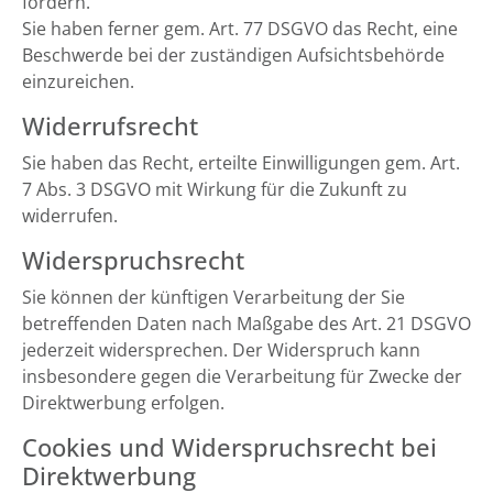
fordern.
Sie haben ferner gem. Art. 77 DSGVO das Recht, eine
Beschwerde bei der zuständigen Aufsichtsbehörde
einzureichen.
Widerrufsrecht
Sie haben das Recht, erteilte Einwilligungen gem. Art.
7 Abs. 3 DSGVO mit Wirkung für die Zukunft zu
widerrufen.
Widerspruchsrecht
Sie können der künftigen Verarbeitung der Sie
betreffenden Daten nach Maßgabe des Art. 21 DSGVO
jederzeit widersprechen. Der Widerspruch kann
insbesondere gegen die Verarbeitung für Zwecke der
Direktwerbung erfolgen.
Cookies und Widerspruchsrecht bei
Direktwerbung