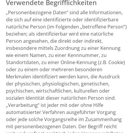
Verwendete Begrifflichkeiten
„Personenbezogene Daten“ sind alle Informationen,
die sich auf eine identifizierte oder identifizierbare
natürliche Person (im Folgenden „betroffene Person“)
beziehen; als identifizierbar wird eine natürliche
Person angesehen, die direkt oder indirekt,
insbesondere mittels Zuordnung zu einer Kennung
wie einem Namen, zu einer Kennnummer, zu
Standortdaten, zu einer Online-Kennung (z.B. Cookie)
oder zu einem oder mehreren besonderen
Merkmalen identifiziert werden kann, die Ausdruck
der physischen, physiologischen, genetischen,
psychischen, wirtschaftlichen, kulturellen oder
sozialen Identität dieser natürlichen Person sind.
„Verarbeitung“ ist jeder mit oder ohne Hilfe
automatisierter Verfahren ausgeführter Vorgang
oder jede solche Vorgangsreihe im Zusammenhang
mit personenbezogenen Daten. Der Begriff reicht