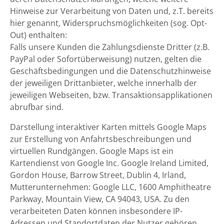
Hinweise zur Verarbeitung von Daten und, z.T. bereits
hier genannt, Widerspruchsmöglichkeiten (sog. Opt-
Out) enthalten:
Falls unsere Kunden die Zahlungsdienste Dritter (z.B.
PayPal oder Sofortüberweisung) nutzen, gelten die
Geschäftsbedingungen und die Datenschutzhinweise
der jeweiligen Drittanbieter, welche innerhalb der
jeweiligen Webseiten, bzw. Transaktionsapplikationen
abrufbar sind.
Darstellung interaktiver Karten mittels Google Maps
zur Erstellung von Anfahrtsbeschreibungen und
virtuellen Rundgängen. Google Maps ist ein
Kartendienst von Google Inc. Google Ireland Limited,
Gordon House, Barrow Street, Dublin 4, Irland,
Mutterunternehmen: Google LLC, 1600 Amphitheatre
Parkway, Mountain View, CA 94043, USA. Zu den
verarbeiteten Daten können insbesondere IP-
Adressen und Standortdaten der Nutzer gehören,