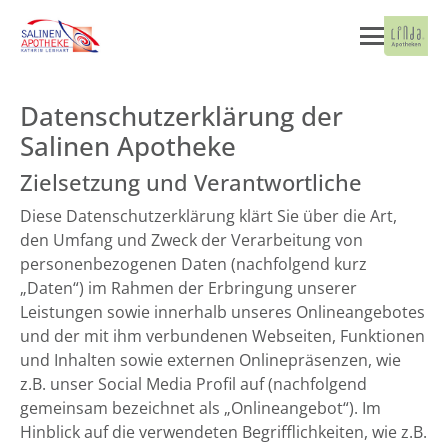
Datenschutzerklärung der
Salinen Apotheke
Zielsetzung und Verantwortliche
Diese Datenschutzerklärung klärt Sie über die Art,
den Umfang und Zweck der Verarbeitung von
personenbezogenen Daten (nachfolgend kurz
„Daten“) im Rahmen der Erbringung unserer
Leistungen sowie innerhalb unseres Onlineangebotes
und der mit ihm verbundenen Webseiten, Funktionen
und Inhalten sowie externen Onlinepräsenzen, wie
z.B. unser Social Media Profil auf (nachfolgend
gemeinsam bezeichnet als „Onlineangebot“). Im
Hinblick auf die verwendeten Begrifflichkeiten, wie z.B.