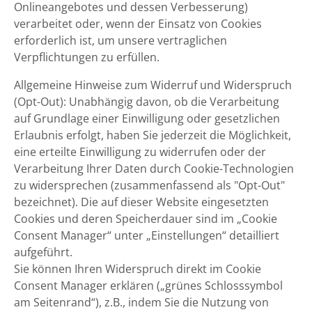
Onlineangebotes und dessen Verbesserung)
verarbeitet oder, wenn der Einsatz von Cookies
erforderlich ist, um unsere vertraglichen
Verpflichtungen zu erfüllen.
Allgemeine Hinweise zum Widerruf und Widerspruch
(Opt-Out): Unabhängig davon, ob die Verarbeitung
auf Grundlage einer Einwilligung oder gesetzlichen
Erlaubnis erfolgt, haben Sie jederzeit die Möglichkeit,
eine erteilte Einwilligung zu widerrufen oder der
Verarbeitung Ihrer Daten durch Cookie-Technologien
zu widersprechen (zusammenfassend als "Opt-Out"
bezeichnet). Die auf dieser Website eingesetzten
Cookies und deren Speicherdauer sind im „Cookie
Consent Manager“ unter „Einstellungen“ detailliert
aufgeführt.
Sie können Ihren Widerspruch direkt im Cookie
Consent Manager erklären („grünes Schlosssymbol
am Seitenrand“), z.B., indem Sie die Nutzung von