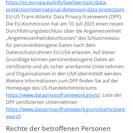
https://ec.europa.eu/info/law/law-topic/data-
protection/international-dimension-data-protection
).
EU-US Trans-Atlantic Data Privacy Framework (DPF):
Die EU-Kommission hat am 10. Juli 2023 einen neuen
Durchführungsbeschluss über die Angemessenheit
„Angemessenheitsbeschlusses“ des Schutzniveaus
für personenbezogene Daten nach dem
Datenschutzrahmen EU-USA erlassen. Auf dieser
Grundlage können personenbezogene Daten an
zertifizierte und als sicher anerkannte Unternehmen
und Organisationen in den USA übermittelt werden.
Weitere Informationen zum DPF finden Sie auf der
Homepage des US-Handelsministeriums
https://www.dataprivacyframework.gov/s/
. Liste der
DPF zertifizierten Unternehmen
https://www.dataprivacyframework.gov/s/participant-
search
Rechte der betroffenen Personen