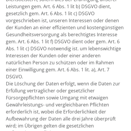
Leistungen gem. Art. 6 Abs. 1 lit b) DSGVO dient,
gesetzlich gem. Art. 6 Abs. 1 lit c) DSGVO
vorgeschrieben ist, unseren Interessen oder denen
der Kunden an einer effizienten und kostengünstigen
Gesundheitsversorgung als berechtigtes Interesse
gem. Art. 6 Abs. 1 lit f) DSGVO dient oder gem. Art. 6
Abs. 1 lit c) DSGVO notwendig ist. um lebenswichtige
Interessen der Kunden oder einer anderen
natürlichen Person zu schützen oder im Rahmen
einer Einwilligung gem. Art. 6 Abs. 1 lit. a), Art. 7
DSGVO.
Die Löschung der Daten erfolgt, wenn die Daten zur
Erfüllung vertraglicher oder gesetzlicher
Fürsorgepflichten sowie Umgang mit etwaigen
Gewährleistungs- und vergleichbaren Pflichten
erforderlich ist, wobei die Erforderlichkeit der
Aufbewahrung der Daten alle drei Jahre überprüft
wird; im Übrigen gelten die gesetzlichen