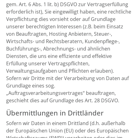
gem. Art. 6 Abs. 1 lit. b) DSGVO zur Vertragserfüllung
erforderlich ist), Sie eingewilligt haben, eine rechtliche
Verpflichtung dies vorsieht oder auf Grundlage
unserer berechtigten Interessen (z.B. beim Einsatz
von Beauftragten, Hosting Anbietern, Steuer-,
Wirtschafts- und Rechtsberatern, Kundenpflege-,
Buchführungs-, Abrechnungs- und ähnlichen
Diensten, die uns eine effiziente und effektive
Erfüllung unserer Vertragspflichten,
Verwaltungsaufgaben und Pflichten erlauben).
Sofern wir Dritte mit der Verarbeitung von Daten auf
Grundlage eines sog.
„Auftragsverarbeitungsvertrages“ beauftragen,
geschieht dies auf Grundlage des Art. 28 DSGVO.
Übermittlungen in Drittländer
Sofern wir Daten in einem Drittland (d.h. außerhalb
der Europäischen Union (EU) oder des Europäischen