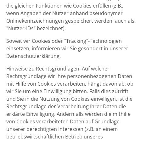
die gleichen Funktionen wie Cookies erfüllen (z.B.,
wenn Angaben der Nutzer anhand pseudonymer
Onlinekennzeichnungen gespeichert werden, auch als
"Nutzer-IDs" bezeichnet).
Soweit wir Cookies oder "Tracking"-Technologien
einsetzen, informieren wir Sie gesondert in unserer
Datenschutzerklärung.
Hinweise zu Rechtsgrundlagen: Auf welcher
Rechtsgrundlage wir Ihre personenbezogenen Daten
mit Hilfe von Cookies verarbeiten, hängt davon ab, ob
wir Sie um eine Einwilligung bitten. Falls dies zutrifft
und Sie in die Nutzung von Cookies einwilligen, ist die
Rechtsgrundlage der Verarbeitung Ihrer Daten die
erklärte Einwilligung. Andernfalls werden die mithilfe
von Cookies verarbeiteten Daten auf Grundlage
unserer berechtigten Interessen (z.B. an einem
betriebswirtschaftlichen Betrieb unseres