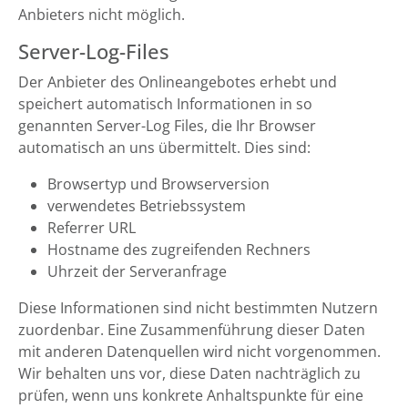
Anbieters nicht möglich.
Server-Log-Files
Der Anbieter des Onlineangebotes erhebt und
speichert automatisch Informationen in so
genannten Server-Log Files, die Ihr Browser
automatisch an uns übermittelt. Dies sind:
Browsertyp und Browserversion
verwendetes Betriebssystem
Referrer URL
Hostname des zugreifenden Rechners
Uhrzeit der Serveranfrage
Diese Informationen sind nicht bestimmten Nutzern
zuordenbar. Eine Zusammenführung dieser Daten
mit anderen Datenquellen wird nicht vorgenommen.
Wir behalten uns vor, diese Daten nachträglich zu
prüfen, wenn uns konkrete Anhaltspunkte für eine