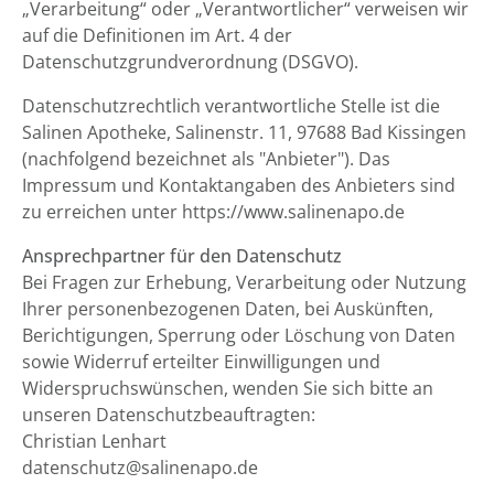
„Verarbeitung“ oder „Verantwortlicher“ verweisen wir
auf die Definitionen im Art. 4 der
Datenschutzgrundverordnung (DSGVO).
Datenschutzrechtlich verantwortliche Stelle ist die
Salinen Apotheke, Salinenstr. 11, 97688 Bad Kissingen
(nachfolgend bezeichnet als "Anbieter"). Das
Impressum und Kontaktangaben des Anbieters sind
zu erreichen unter https://www.salinenapo.de
Ansprechpartner für den Datenschutz
Bei Fragen zur Erhebung, Verarbeitung oder Nutzung
Ihrer personenbezogenen Daten, bei Auskünften,
Berichtigungen, Sperrung oder Löschung von Daten
sowie Widerruf erteilter Einwilligungen und
Widerspruchswünschen, wenden Sie sich bitte an
unseren Datenschutzbeauftragten:
Christian Lenhart
datenschutz@salinenapo.de