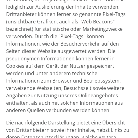
lediglich zur Auslieferung der Inhalte verwenden.
Drittanbieter können ferner so genannte Pixel-Tags
(unsichtbare Grafiken, auch als "Web Beacons"
bezeichnet) für statistische oder Marketingzwecke
verwenden. Durch die "Pixel-Tags" können
Informationen, wie der Besucherverkehr auf den
Seiten dieser Website ausgewertet werden. Die
pseudonymen Informationen können ferner in
Cookies auf dem Gerät der Nutzer gespeichert
werden und unter anderem technische
Informationen zum Browser und Betriebssystem,
verweisende Webseiten, Besuchszeit sowie weitere
Angaben zur Nutzung unseres Onlineangebotes
enthalten, als auch mit solchen Informationen aus
anderen Quellen verbunden werden können.
Die nachfolgende Darstellung bietet eine Übersicht
von Drittanbietern sowie ihrer Inhalte, nebst Links zu
deren Datenschutzerklärungen, welche weitere