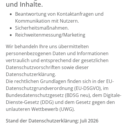
und Inhalte.
Beantwortung von Kontaktanfragen und
Kommunikation mit Nutzern.
Sicherheitsmaßnahmen.
Reichweitenmessung/Marketing
Wir behandeln Ihre uns übermittelten
personenbezogenen Daten und Informationen
vertraulich und entsprechend der gesetzlichen
Datenschutzvorschriften sowie dieser
Datenschutzerklärung.
Die rechtlichen Grundlagen finden sich in der EU-
Datenschutzgrundverordnung (EU-DSGVO), im
Bundesdatenschutzgesetz (BDSG neu), dem Digitale-
Dienste-Gesetz (DDG) und dem Gesetz gegen den
unlauteren Wettbewerb (UWG).
Stand der Datenschutzerklärung: Juli 2026