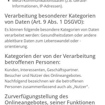
Meta-/Kommunikationsdaten (z.B. Geräte-
Informationen, IP-Adressen).
Verarbeitung besonderer Kategorien
von Daten (Art. 9 Abs. 1 DSGVO):
Es können folgende besondere Kategorien von Daten
verarbeitet werden: Gesundheitsdaten oder andere
ableitbare Daten zum Lebenswandel oder -
orientierung.
Kategorien der von der Verarbeitung
betroffenen Personen:
Kunden, Interessenten, Geschäftspartner.
Besucher und Nutzer des Onlineangebotes.
Nachfolgend bezeichnen wir die betroffenen
Personen zusammenfassend auch als „Nutzer“.
Zurverfügungstellung des
Onlineangebotes, seiner Funktionen