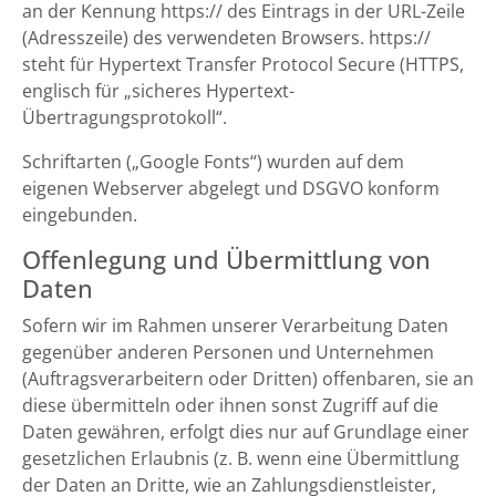
an der Kennung https:// des Eintrags in der URL-Zeile
(Adresszeile) des verwendeten Browsers. https://
steht für Hypertext Transfer Protocol Secure (HTTPS,
englisch für „sicheres Hypertext-
Übertragungsprotokoll“.
Schriftarten („Google Fonts“) wurden auf dem
eigenen Webserver abgelegt und DSGVO konform
eingebunden.
Offenlegung und Übermittlung von
Daten
Sofern wir im Rahmen unserer Verarbeitung Daten
gegenüber anderen Personen und Unternehmen
(Auftragsverarbeitern oder Dritten) offenbaren, sie an
diese übermitteln oder ihnen sonst Zugriff auf die
Daten gewähren, erfolgt dies nur auf Grundlage einer
gesetzlichen Erlaubnis (z. B. wenn eine Übermittlung
der Daten an Dritte, wie an Zahlungsdienstleister,