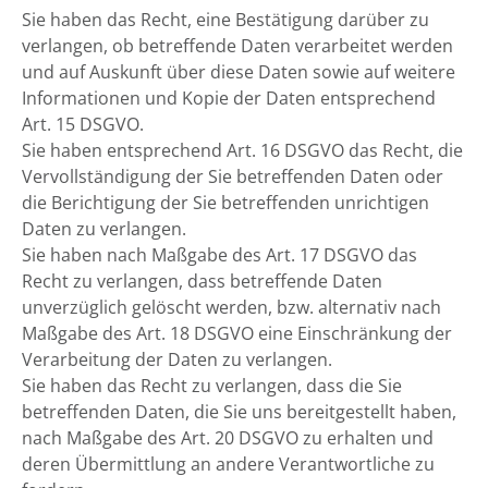
Sie haben das Recht, eine Bestätigung darüber zu
verlangen, ob betreffende Daten verarbeitet werden
und auf Auskunft über diese Daten sowie auf weitere
Informationen und Kopie der Daten entsprechend
Art. 15 DSGVO.
Sie haben entsprechend Art. 16 DSGVO das Recht, die
Vervollständigung der Sie betreffenden Daten oder
die Berichtigung der Sie betreffenden unrichtigen
Daten zu verlangen.
Sie haben nach Maßgabe des Art. 17 DSGVO das
Recht zu verlangen, dass betreffende Daten
unverzüglich gelöscht werden, bzw. alternativ nach
Maßgabe des Art. 18 DSGVO eine Einschränkung der
Verarbeitung der Daten zu verlangen.
Sie haben das Recht zu verlangen, dass die Sie
betreffenden Daten, die Sie uns bereitgestellt haben,
nach Maßgabe des Art. 20 DSGVO zu erhalten und
deren Übermittlung an andere Verantwortliche zu