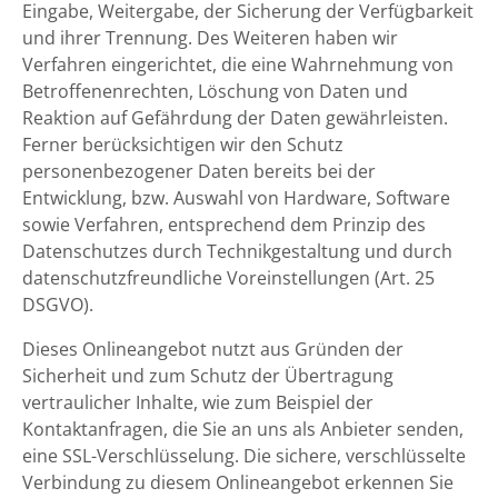
Eingabe, Weitergabe, der Sicherung der Verfügbarkeit
und ihrer Trennung. Des Weiteren haben wir
Verfahren eingerichtet, die eine Wahrnehmung von
Betroffenenrechten, Löschung von Daten und
Reaktion auf Gefährdung der Daten gewährleisten.
Ferner berücksichtigen wir den Schutz
personenbezogener Daten bereits bei der
Entwicklung, bzw. Auswahl von Hardware, Software
sowie Verfahren, entsprechend dem Prinzip des
Datenschutzes durch Technikgestaltung und durch
datenschutzfreundliche Voreinstellungen (Art. 25
DSGVO).
Dieses Onlineangebot nutzt aus Gründen der
Sicherheit und zum Schutz der Übertragung
vertraulicher Inhalte, wie zum Beispiel der
Kontaktanfragen, die Sie an uns als Anbieter senden,
eine SSL-Verschlüsselung. Die sichere, verschlüsselte
Verbindung zu diesem Onlineangebot erkennen Sie