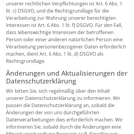
unserer rechtlichen Verpflichtungen ist Art. 6 Abs. 1
lit. c) DSGVO, und die Rechtsgrundlage für die
Verarbeitung zur Wahrung unserer berechtigten
Interessen ist Art. 6 Abs. 1 lit. f) DSGVO. Für den Fall,
dass lebenswichtige Interessen der betroffenen
Person oder einer anderen natürlichen Person eine
Verarbeitung personenbezogener Daten erforderlich
machen, dient Art. 6 Abs. 1 lit. d) DSGVO als
Rechtsgrundlage.
Änderungen und Aktualisierungen der
Datenschutzerklärung
Wir bitten Sie, sich regelmäßig über den Inhalt
unserer Datenschutzerklärung zu informieren. Wir
passen die Datenschutzerklärung an, sobald die
Änderungen der von uns durchgeführten
Datenverarbeitungen dies erforderlich machen. Wir
informieren Sie, sobald durch die Änderungen eine