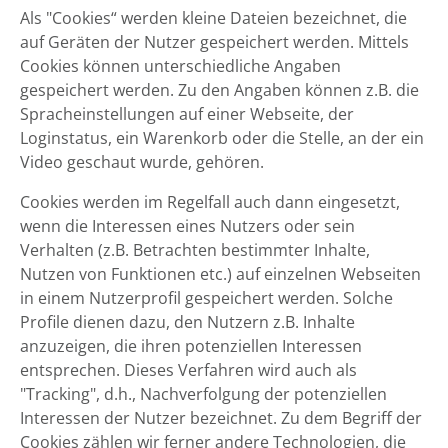
Als "Cookies“ werden kleine Dateien bezeichnet, die
auf Geräten der Nutzer gespeichert werden. Mittels
Cookies können unterschiedliche Angaben
gespeichert werden. Zu den Angaben können z.B. die
Spracheinstellungen auf einer Webseite, der
Loginstatus, ein Warenkorb oder die Stelle, an der ein
Video geschaut wurde, gehören.
Cookies werden im Regelfall auch dann eingesetzt,
wenn die Interessen eines Nutzers oder sein
Verhalten (z.B. Betrachten bestimmter Inhalte,
Nutzen von Funktionen etc.) auf einzelnen Webseiten
in einem Nutzerprofil gespeichert werden. Solche
Profile dienen dazu, den Nutzern z.B. Inhalte
anzuzeigen, die ihren potenziellen Interessen
entsprechen. Dieses Verfahren wird auch als
"Tracking", d.h., Nachverfolgung der potenziellen
Interessen der Nutzer bezeichnet. Zu dem Begriff der
Cookies zählen wir ferner andere Technologien, die