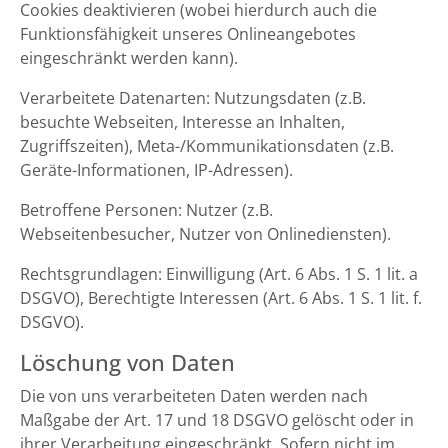
Cookies deaktivieren (wobei hierdurch auch die
Funktionsfähigkeit unseres Onlineangebotes
eingeschränkt werden kann).
Verarbeitete Datenarten: Nutzungsdaten (z.B.
besuchte Webseiten, Interesse an Inhalten,
Zugriffszeiten), Meta-/Kommunikationsdaten (z.B.
Geräte-Informationen, IP-Adressen).
Betroffene Personen: Nutzer (z.B.
Webseitenbesucher, Nutzer von Onlinediensten).
Rechtsgrundlagen: Einwilligung (Art. 6 Abs. 1 S. 1 lit. a
DSGVO), Berechtigte Interessen (Art. 6 Abs. 1 S. 1 lit. f.
DSGVO).
Löschung von Daten
Die von uns verarbeiteten Daten werden nach
Maßgabe der Art. 17 und 18 DSGVO gelöscht oder in
ihrer Verarbeitung eingeschränkt. Sofern nicht im