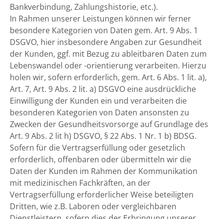
Bankverbindung, Zahlungshistorie, etc.).
In Rahmen unserer Leistungen können wir ferner
besondere Kategorien von Daten gem. Art. 9 Abs. 1
DSGVO, hier insbesondere Angaben zur Gesundheit
der Kunden, ggf. mit Bezug zu ableitbaren Daten zum
Lebenswandel oder -orientierung verarbeiten. Hierzu
holen wir, sofern erforderlich, gem. Art. 6 Abs. 1 lit. a),
Art. 7, Art. 9 Abs. 2 lit. a) DSGVO eine ausdrückliche
Einwilligung der Kunden ein und verarbeiten die
besonderen Kategorien von Daten ansonsten zu
Zwecken der Gesundheitsvorsorge auf Grundlage des
Art. 9 Abs. 2 lit h) DSGVO, § 22 Abs. 1 Nr. 1 b) BDSG.
Sofern für die Vertragserfüllung oder gesetzlich
erforderlich, offenbaren oder übermitteln wir die
Daten der Kunden im Rahmen der Kommunikation
mit medizinischen Fachkräften, an der
Vertragserfüllung erforderlicher Weise beteiligten
Dritten, wie z.B. Laboren oder vergleichbaren
Dienstleistern, sofern dies der Erbringung unserer