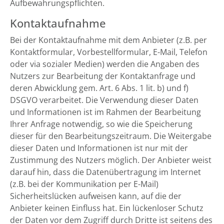
Aufbewahrungspflichten.
Kontaktaufnahme
Bei der Kontaktaufnahme mit dem Anbieter (z.B. per
Kontaktformular, Vorbestellformular, E-Mail, Telefon
oder via sozialer Medien) werden die Angaben des
Nutzers zur Bearbeitung der Kontaktanfrage und
deren Abwicklung gem. Art. 6 Abs. 1 lit. b) und f)
DSGVO verarbeitet. Die Verwendung dieser Daten
und Informationen ist im Rahmen der Bearbeitung
Ihrer Anfrage notwendig, so wie die Speicherung
dieser für den Bearbeitungszeitraum. Die Weitergabe
dieser Daten und Informationen ist nur mit der
Zustimmung des Nutzers möglich. Der Anbieter weist
darauf hin, dass die Datenübertragung im Internet
(z.B. bei der Kommunikation per E-Mail)
Sicherheitslücken aufweisen kann, auf die der
Anbieter keinen Einfluss hat. Ein lückenloser Schutz
der Daten vor dem Zugriff durch Dritte ist seitens des