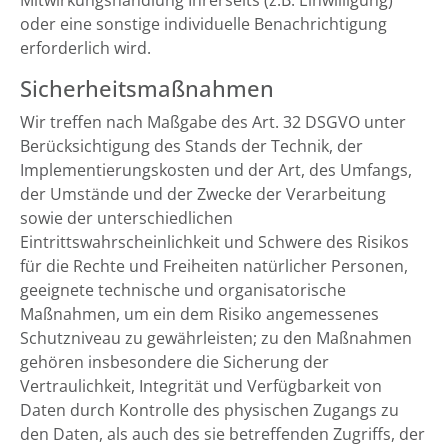
Mitwirkungshandlung Ihrerseits (z.B. Einwilligung)
oder eine sonstige individuelle Benachrichtigung
erforderlich wird.
Sicherheitsmaßnahmen
Wir treffen nach Maßgabe des Art. 32 DSGVO unter
Berücksichtigung des Stands der Technik, der
Implementierungskosten und der Art, des Umfangs,
der Umstände und der Zwecke der Verarbeitung
sowie der unterschiedlichen
Eintrittswahrscheinlichkeit und Schwere des Risikos
für die Rechte und Freiheiten natürlicher Personen,
geeignete technische und organisatorische
Maßnahmen, um ein dem Risiko angemessenes
Schutzniveau zu gewährleisten; zu den Maßnahmen
gehören insbesondere die Sicherung der
Vertraulichkeit, Integrität und Verfügbarkeit von
Daten durch Kontrolle des physischen Zugangs zu
den Daten, als auch des sie betreffenden Zugriffs, der