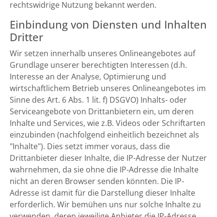
rechtswidrige Nutzung bekannt werden.
Einbindung von Diensten und Inhalten
Dritter
Wir setzen innerhalb unseres Onlineangebotes auf
Grundlage unserer berechtigten Interessen (d.h.
Interesse an der Analyse, Optimierung und
wirtschaftlichem Betrieb unseres Onlineangebotes im
Sinne des Art. 6 Abs. 1 lit. f) DSGVO) Inhalts- oder
Serviceangebote von Drittanbietern ein, um deren
Inhalte und Services, wie z.B. Videos oder Schriftarten
einzubinden (nachfolgend einheitlich bezeichnet als
"Inhalte"). Dies setzt immer voraus, dass die
Drittanbieter dieser Inhalte, die IP-Adresse der Nutzer
wahrnehmen, da sie ohne die IP-Adresse die Inhalte
nicht an deren Browser senden könnten. Die IP-
Adresse ist damit für die Darstellung dieser Inhalte
erforderlich. Wir bemühen uns nur solche Inhalte zu
verwenden, deren jeweilige Anbieter die IP-Adresse