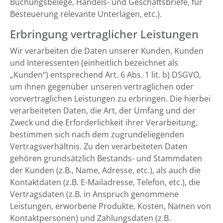
Buchungsbelege, Handels- und Geschäftsbriefe, für
Besteuerung relevante Unterlagen, etc.).
Erbringung vertraglicher Leistungen
Wir verarbeiten die Daten unserer Kunden, Kunden
und Interessenten (einheitlich bezeichnet als
„Kunden“) entsprechend Art. 6 Abs. 1 lit. b) DSGVO,
um ihnen gegenüber unseren vertraglichen oder
vorvertraglichen Leistungen zu erbringen. Die hierbei
verarbeiteten Daten, die Art, der Umfang und der
Zweck und die Erforderlichkeit ihrer Verarbeitung,
bestimmen sich nach dem zugrundeliegenden
Vertragsverhältnis. Zu den verarbeiteten Daten
gehören grundsätzlich Bestands- und Stammdaten
der Kunden (z.B., Name, Adresse, etc.), als auch die
Kontaktdaten (z.B. E-Mailadresse, Telefon, etc.), die
Vertragsdaten (z.B. in Anspruch genommene
Leistungen, erworbene Produkte, Kosten, Namen von
Kontaktpersonen) und Zahlungsdaten (z.B.