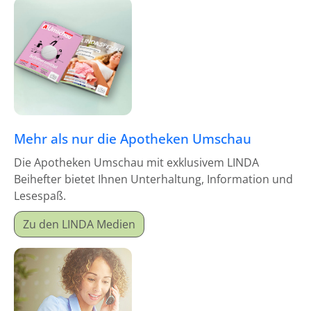
Mehr als nur die Apotheken Umschau
Die Apotheken Umschau mit exklusivem LINDA
Beihefter bietet Ihnen Unterhaltung, Information und
Lesespaß.
Zu den LINDA Medien