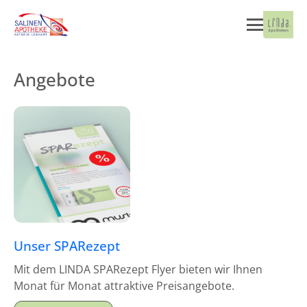
Angebote
Unser SPARezept
Mit dem LINDA SPARezept Flyer bieten wir Ihnen
Monat für Monat attraktive Preisangebote.