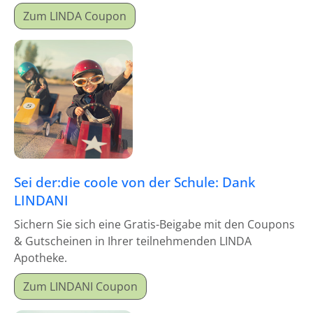
Zum LINDA Coupon
Sei der:die coole von der Schule: Dank
LINDANI
Sichern Sie sich eine Gratis-Beigabe mit den Coupons
& Gutscheinen in Ihrer teilnehmenden LINDA
Apotheke.
Zum LINDANI Coupon