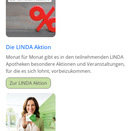
Die LINDA Aktion
Monat für Monat gibt es in den teilnehmenden LINDA
Apotheken besondere Aktionen und Veranstaltungen,
für die es sich lohnt, vorbeizukommen.
Zur LINDA Aktion