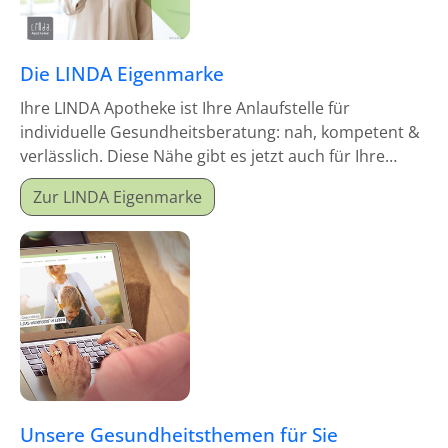
Die LINDA Eigenmarke
Ihre LINDA Apotheke ist Ihre Anlaufstelle für
individuelle Gesundheitsberatung: nah, kompetent &
verlässlich. Diese Nähe gibt es jetzt auch für Ihre
Hausapotheke!
Zur LINDA Eigenmarke
Unsere Gesundheitsthemen für Sie