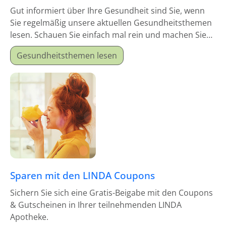
Gut informiert über Ihre Gesundheit sind Sie, wenn
Sie regelmäßig unsere aktuellen Gesundheitsthemen
lesen. Schauen Sie einfach mal rein und machen Sie
sich schlau!
Gesundheitsthemen lesen
Sparen mit den LINDA Coupons
Sichern Sie sich eine Gratis-Beigabe mit den Coupons
& Gutscheinen in Ihrer teilnehmenden LINDA
Apotheke.