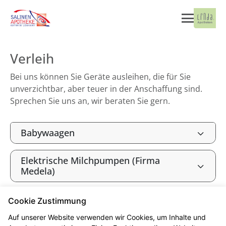
Verleih
Bei uns können Sie Geräte ausleihen, die für Sie
unverzichtbar, aber teuer in der Anschaffung sind.
Sprechen Sie uns an, wir beraten Sie gern.
Babywaagen
Elektrische Milchpumpen (Firma
Medela)
Inhalationsgeräte
Cookie Zustimmung
Auf unserer Website verwenden wir Cookies, um Inhalte und