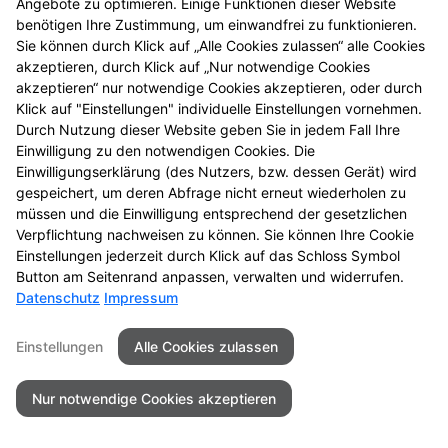
Angebote zu optimieren. Einige Funktionen dieser Website
benötigen Ihre Zustimmung, um einwandfrei zu funktionieren.
Sie können durch Klick auf „Alle Cookies zulassen“ alle Cookies
Kontakt
Impressum
Datenschutz
akzeptieren, durch Klick auf „Nur notwendige Cookies
Barrierefreiheit
akzeptieren“ nur notwendige Cookies akzeptieren, oder durch
Klick auf "Einstellungen" individuelle Einstellungen vornehmen.
© 2026 Salinen Apotheke
Durch Nutzung dieser Website geben Sie in jedem Fall Ihre
Einwilligung zu den notwendigen Cookies. Die
Einwilligungserklärung (des Nutzers, bzw. dessen Gerät) wird
gespeichert, um deren Abfrage nicht erneut wiederholen zu
müssen und die Einwilligung entsprechend der gesetzlichen
Verpflichtung nachweisen zu können. Sie können Ihre Cookie
Einstellungen jederzeit durch Klick auf das Schloss Symbol
Button am Seitenrand anpassen, verwalten und widerrufen.
Datenschutz
Impressum
Einstellungen
Alle Cookies zulassen
Nur notwendige Cookies akzeptieren