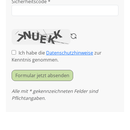
Sicherheitscode *
Ich habe die
Datenschutzhinweise
zur
Kenntnis genommen.
Formular jetzt absenden
Alle mit * gekennzeichneten Felder sind
Pflichtangaben.