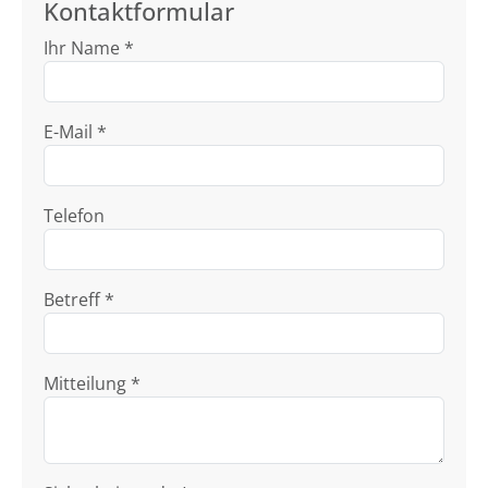
Kontaktformular
Ihr Name *
E-Mail *
Telefon
Betreff *
Mitteilung *