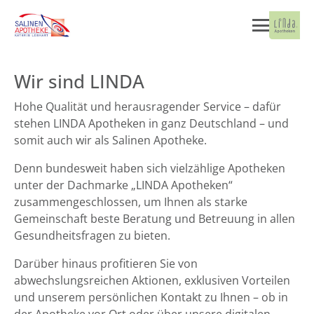
Wir sind LINDA
Hohe Qualität und herausragender Service – dafür
stehen LINDA Apotheken in ganz Deutschland – und
somit auch wir als Salinen Apotheke.
Denn bundesweit haben sich vielzählige Apotheken
unter der Dachmarke „LINDA Apotheken“
zusammengeschlossen, um Ihnen als starke
Gemeinschaft beste Beratung und Betreuung in allen
Gesundheitsfragen zu bieten.
Darüber hinaus profitieren Sie von
abwechslungsreichen Aktionen, exklusiven Vorteilen
und unserem persönlichen Kontakt zu Ihnen – ob in