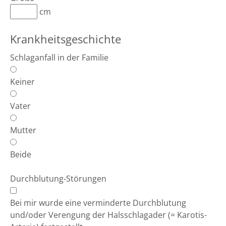
cm
Krankheitsgeschichte
Schlaganfall in der Familie
Keiner
Vater
Mutter
Beide
Durchblutung-Störungen
Bei mir wurde eine verminderte Durchblutung
und/oder Verengung der Halsschlagader (= Karotis-