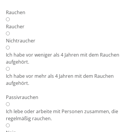
Rauchen
Raucher
Nichtraucher
Ich habe vor weniger als 4 Jahren mit dem Rauchen
aufgehört.
Ich habe vor mehr als 4 Jahren mit dem Rauchen
aufgehört.
Passivrauchen
Ich lebe oder arbeite mit Personen zusammen, die
regelmäßig rauchen.