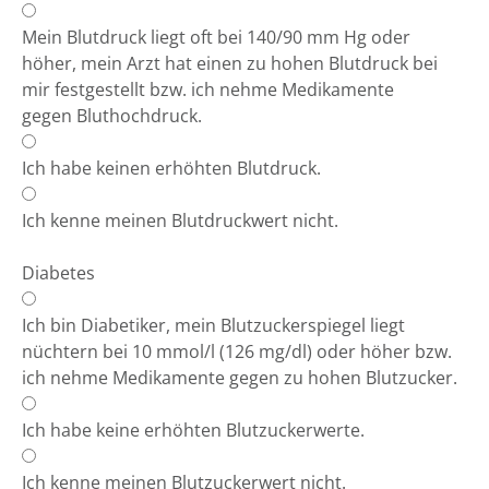
Mein Blutdruck liegt oft bei 140/90 mm Hg oder
höher, mein Arzt hat einen zu hohen Blutdruck bei
mir festgestellt bzw. ich nehme Medikamente
gegen Bluthochdruck.
Ich habe keinen erhöhten Blutdruck.
Ich kenne meinen Blutdruckwert nicht.
Diabetes
Ich bin Diabetiker, mein Blutzuckerspiegel liegt
nüchtern bei 10 mmol/l (126 mg/dl) oder höher bzw.
ich nehme Medikamente gegen zu hohen Blutzucker.
Ich habe keine erhöhten Blutzuckerwerte.
Ich kenne meinen Blutzuckerwert nicht.