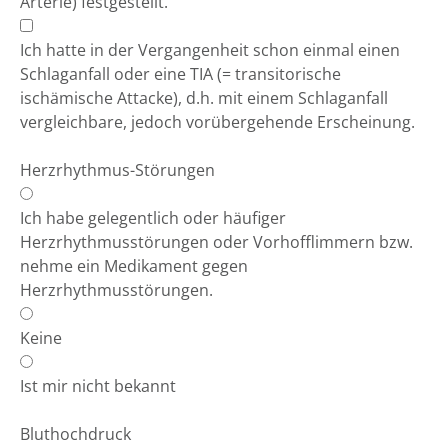
Arterie) festgestellt.
Ich hatte in der Vergangenheit schon einmal einen
Schlaganfall oder eine TIA (= transitorische
ischämische Attacke), d.h. mit einem Schlaganfall
vergleichbare, jedoch vorübergehende Erscheinung.
Herzrhythmus-Störungen
Ich habe gelegentlich oder häufiger
Herzrhythmusstörungen oder Vorhofflimmern bzw.
nehme ein Medikament gegen
Herzrhythmusstörungen.
Keine
Ist mir nicht bekannt
Bluthochdruck