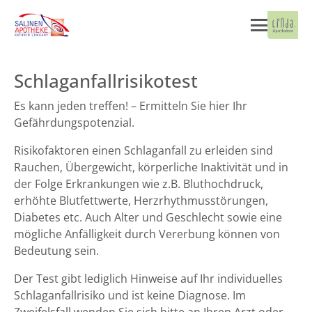
Schlaganfallrisikotest
Es kann jeden treffen! – Ermitteln Sie hier Ihr
Gefährdungspotenzial.
Risikofaktoren einen Schlaganfall zu erleiden sind
Rauchen, Übergewicht, körperliche Inaktivität und in
der Folge Erkrankungen wie z.B. Bluthochdruck,
erhöhte Blutfettwerte, Herzrhythmusstörungen,
Diabetes etc. Auch Alter und Geschlecht sowie eine
mögliche Anfälligkeit durch Vererbung können von
Bedeutung sein.
Der Test gibt lediglich Hinweise auf Ihr individuelles
Schlaganfallrisiko und ist keine Diagnose. Im