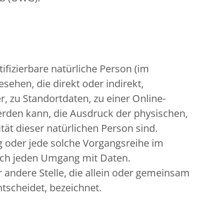
tifizierbare natürliche Person (im
sehen, die direkt oder indirekt,
zu Standortdaten, zu einer Online-
rden kann, die Ausdruck der physischen,
tät dieser natürlichen Person sind.
ng oder jede solche Vorgangsreihe im
sch jeden Umgang mit Daten.
r andere Stelle, die allein oder gemeinsam
tscheidet, bezeichnet.