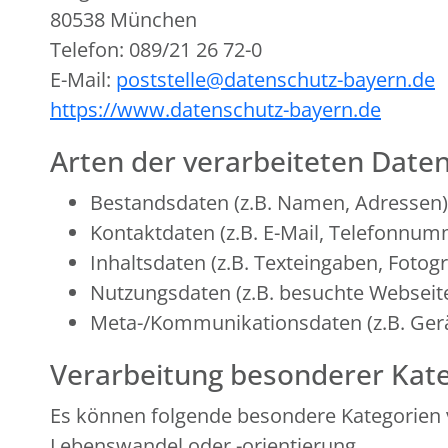
80538 München
Telefon: 089/21 26 72-0
E-Mail:
poststelle@datenschutz-bayern.de
https://www.datenschutz-bayern.de
Arten der verarbeiteten Daten
Bestandsdaten (z.B. Namen, Adressen)
Kontaktdaten (z.B. E-Mail, Telefonnum
Inhaltsdaten (z.B. Texteingaben, Fotogr
Nutzungsdaten (z.B. besuchte Webseiten
Meta-/Kommunikationsdaten (z.B. Gerä
Verarbeitung besonderer Kate
Es können folgende besondere Kategorien 
Lebenswandel oder -orientierung.