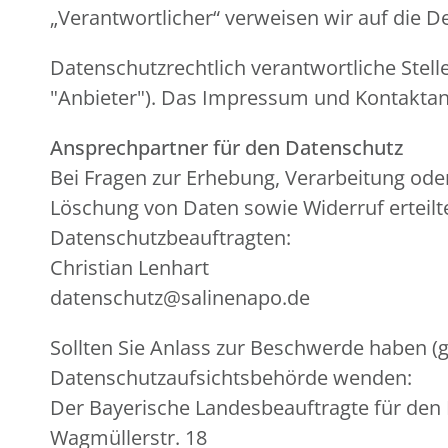
„Verantwortlicher“ verweisen wir auf die 
Datenschutzrechtlich verantwortliche Stelle
"Anbieter"). Das Impressum und Kontaktan
Ansprechpartner für den Datenschutz
Bei Fragen zur Erhebung, Verarbeitung od
Löschung von Daten sowie Widerruf erteilt
Datenschutzbeauftragten:
Christian Lenhart
datenschutz@salinenapo.de
Sollten Sie Anlass zur Beschwerde haben (g
Datenschutzaufsichtsbehörde wenden:
Der Bayerische Landesbeauftragte für den
Wagmüllerstr. 18