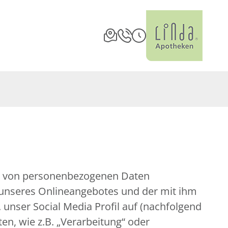
ng von personenbezogenen Daten
 unseres Onlineangebotes und der mit ihm
unser Social Media Profil auf (nachfolgend
en, wie z.B. „Verarbeitung“ oder