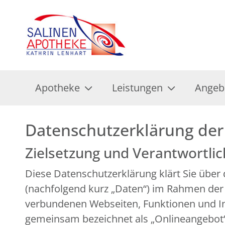
Apotheke
Leistungen
Angeb
Datenschutzerklärung der
Zielsetzung und Verantwortli
Diese Datenschutzerklärung klärt Sie übe
(nachfolgend kurz „Daten“) im Rahmen der
verbundenen Webseiten, Funktionen und Inh
gemeinsam bezeichnet als „Onlineangebot“).