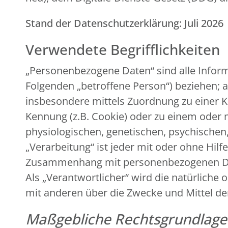
Stand der Datenschutzerklärung: Juli 2026
Verwendete Begrifflichkeiten
„Personenbezogene Daten“ sind alle Informat
Folgenden „betroffene Person“) beziehen; al
insbesondere mittels Zuordnung zu einer 
Kennung (z.B. Cookie) oder zu einem oder
physiologischen, genetischen, psychischen, 
„Verarbeitung“ ist jeder mit oder ohne Hil
Zusammenhang mit personenbezogenen Date
Als „Verantwortlicher“ wird die natürliche 
mit anderen über die Zwecke und Mittel d
Maßgebliche Rechtsgrundlag