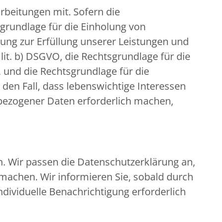
beitungen mit. Sofern die
sgrundlage für die Einholung von
eitung zur Erfüllung unserer Leistungen und
it. b) DSGVO, die Rechtsgrundlage für die
O, und die Rechtsgrundlage für die
r den Fall, dass lebenswichtige Interessen
bezogener Daten erforderlich machen,
n. Wir passen die Datenschutzerklärung an,
machen. Wir informieren Sie, sobald durch
ndividuelle Benachrichtigung erforderlich