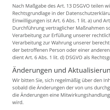
Nach Maßgabe des Art. 13 DSGVO teilen wi
Rechtsgrundlage in der Datenschutzerklärun
Einwilligungen ist Art. 6 Abs. 1 lit. a) und
Durchführung vertraglicher Maßnahmen sowi
Verarbeitung zur Erfüllung unserer rechtlich
Verarbeitung zur Wahrung unserer berechtigt
der betroffenen Person oder einer andere
dient Art. 6 Abs. 1 lit. d) DSGVO als Rechts
Änderungen und Aktualisieru
Wir bitten Sie, sich regelmäßig über den I
sobald die Änderungen der von uns durchge
die Änderungen eine Mitwirkungshandlung Ihr
wird.