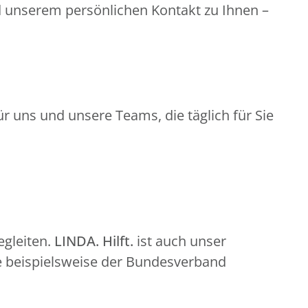
d unserem persönlichen Kontakt zu Ihnen –
r uns und unsere Teams, die täglich für Sie
gleiten.
LINDA. Hilft.
ist auch unser
e beispielsweise der Bundesverband