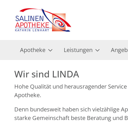
Apotheke
Leistungen
Angeb
Wir sind LINDA
Hohe Qualität und herausragender Service 
Apotheke.
Denn bundesweit haben sich vielzählige 
starke Gemeinschaft beste Beratung und Be