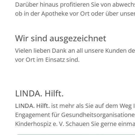
Darüber hinaus profitieren Sie von abwech
ob in der Apotheke vor Ort oder über unser
Wir sind ausgezeichnet
Vielen lieben Dank an all unsere Kunden de
vor Ort im Einsatz sind.
LINDA. Hilft.
LINDA. Hilft.
ist mehr als Sie auf dem Weg
Engagement für Gesundheitsorganisationen
Kinderhospiz e. V. Schauen Sie gerne einma