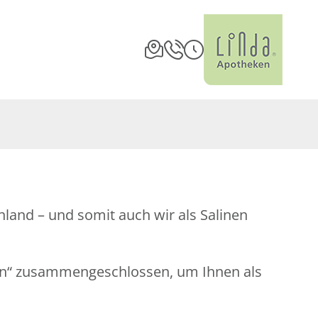
land – und somit auch wir als Salinen
en“ zusammengeschlossen, um Ihnen als