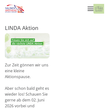
LINDA Aktion
Zur Zeit gönnen wir uns
eine kleine
Aktionspause.
Aber schon bald geht es
wieder los! Schauen Sie
gerne ab dem 02. Juni
2026 vorbei und