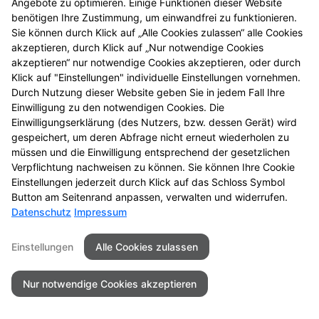
Angebote zu optimieren. Einige Funktionen dieser Website
benötigen Ihre Zustimmung, um einwandfrei zu funktionieren.
Sie können durch Klick auf „Alle Cookies zulassen“ alle Cookies
Kontakt
Impressum
Datenschutz
akzeptieren, durch Klick auf „Nur notwendige Cookies
Barrierefreiheit
akzeptieren“ nur notwendige Cookies akzeptieren, oder durch
Klick auf "Einstellungen" individuelle Einstellungen vornehmen.
Durch Nutzung dieser Website geben Sie in jedem Fall Ihre
© 2026 Salinen Apotheke
Einwilligung zu den notwendigen Cookies. Die
Einwilligungserklärung (des Nutzers, bzw. dessen Gerät) wird
gespeichert, um deren Abfrage nicht erneut wiederholen zu
müssen und die Einwilligung entsprechend der gesetzlichen
Verpflichtung nachweisen zu können. Sie können Ihre Cookie
Einstellungen jederzeit durch Klick auf das Schloss Symbol
Button am Seitenrand anpassen, verwalten und widerrufen.
Datenschutz
Impressum
Einstellungen
Alle Cookies zulassen
Nur notwendige Cookies akzeptieren