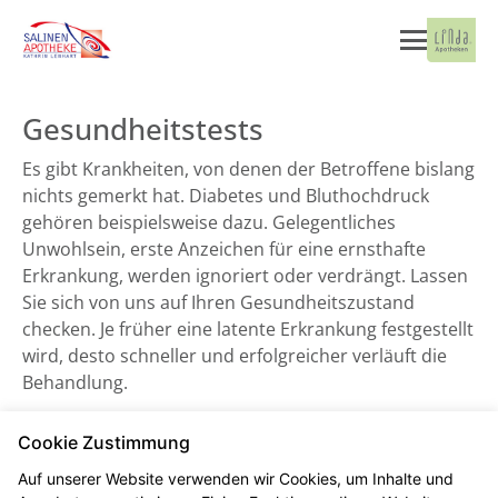
Gesundheitstests
Es gibt Krankheiten, von denen der Betroffene bislang
nichts gemerkt hat. Diabetes und Bluthochdruck
gehören beispielsweise dazu. Gelegentliches
Unwohlsein, erste Anzeichen für eine ernsthafte
Erkrankung, werden ignoriert oder verdrängt. Lassen
Sie sich von uns auf Ihren Gesundheitszustand
checken. Je früher eine latente Erkrankung festgestellt
wird, desto schneller und erfolgreicher verläuft die
Behandlung.
Cookie Zustimmung
Blutdruckmessung
Auf unserer Website verwenden wir Cookies, um Inhalte und