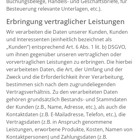
Buchungsbelege, Handels- und Geschäftsbriefe, für
Besteuerung relevante Unterlagen, etc.).
Erbringung vertraglicher Leistungen
Wir verarbeiten die Daten unserer Kunden, Kunden
und Interessenten (einheitlich bezeichnet als
„Kunden“) entsprechend Art. 6 Abs. 1 lit. b) DSGVO,
um ihnen gegenüber unseren vertraglichen oder
vorvertraglichen Leistungen zu erbringen. Die hierbei
verarbeiteten Daten, die Art, der Umfang und der
Zweck und die Erforderlichkeit ihrer Verarbeitung,
bestimmen sich nach dem zugrundeliegenden
Vertragsverhältnis. Zu den verarbeiteten Daten
gehören grundsätzlich Bestands- und Stammdaten
der Kunden (z.B., Name, Adresse, etc.), als auch die
Kontaktdaten (z.B. E-Mailadresse, Telefon, etc.), die
Vertragsdaten (z.B. in Anspruch genommene
Leistungen, erworbene Produkte, Kosten, Namen von
Kontaktpersonen) und Zahlungsdaten (z.B.