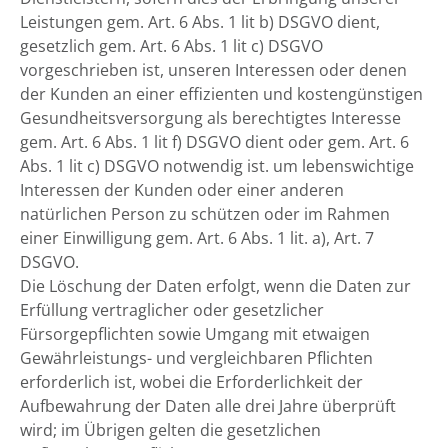
Leistungen gem. Art. 6 Abs. 1 lit b) DSGVO dient,
gesetzlich gem. Art. 6 Abs. 1 lit c) DSGVO
vorgeschrieben ist, unseren Interessen oder denen
der Kunden an einer effizienten und kostengünstigen
Gesundheitsversorgung als berechtigtes Interesse
gem. Art. 6 Abs. 1 lit f) DSGVO dient oder gem. Art. 6
Abs. 1 lit c) DSGVO notwendig ist. um lebenswichtige
Interessen der Kunden oder einer anderen
natürlichen Person zu schützen oder im Rahmen
einer Einwilligung gem. Art. 6 Abs. 1 lit. a), Art. 7
DSGVO.
Die Löschung der Daten erfolgt, wenn die Daten zur
Erfüllung vertraglicher oder gesetzlicher
Fürsorgepflichten sowie Umgang mit etwaigen
Gewährleistungs- und vergleichbaren Pflichten
erforderlich ist, wobei die Erforderlichkeit der
Aufbewahrung der Daten alle drei Jahre überprüft
wird; im Übrigen gelten die gesetzlichen