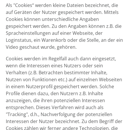
Als "Cookies“ werden kleine Dateien bezeichnet, die
auf Geräten der Nutzer gespeichert werden. Mittels
Cookies können unterschiedliche Angaben
gespeichert werden. Zu den Angaben können z.B. die
Spracheinstellungen auf einer Webseite, der
Loginstatus, ein Warenkorb oder die Stelle, an der ein
Video geschaut wurde, gehören.
Cookies werden im Regelfall auch dann eingesetzt,
wenn die Interessen eines Nutzers oder sein
Verhalten (z.B. Betrachten bestimmter Inhalte,
Nutzen von Funktionen etc.) auf einzelnen Webseiten
in einem Nutzerprofil gespeichert werden. Solche
Profile dienen dazu, den Nutzern z.B. Inhalte
anzuzeigen, die ihren potenziellen Interessen
entsprechen. Dieses Verfahren wird auch als
"Tracking", d.h., Nachverfolgung der potenziellen
Interessen der Nutzer bezeichnet. Zu dem Begriff der
Cookies zählen wir ferner andere Technologien, die