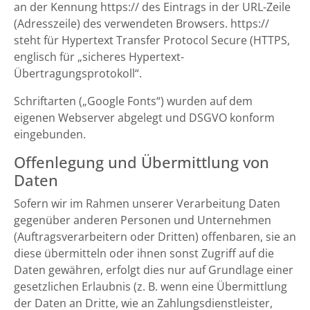
an der Kennung https:// des Eintrags in der URL-Zeile
(Adresszeile) des verwendeten Browsers. https://
steht für Hypertext Transfer Protocol Secure (HTTPS,
englisch für „sicheres Hypertext-
Übertragungsprotokoll“.
Schriftarten („Google Fonts“) wurden auf dem
eigenen Webserver abgelegt und DSGVO konform
eingebunden.
Offenlegung und Übermittlung von
Daten
Sofern wir im Rahmen unserer Verarbeitung Daten
gegenüber anderen Personen und Unternehmen
(Auftragsverarbeitern oder Dritten) offenbaren, sie an
diese übermitteln oder ihnen sonst Zugriff auf die
Daten gewähren, erfolgt dies nur auf Grundlage einer
gesetzlichen Erlaubnis (z. B. wenn eine Übermittlung
der Daten an Dritte, wie an Zahlungsdienstleister,