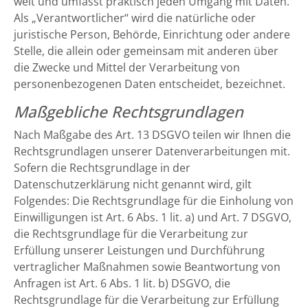
weit und umfasst praktisch jeden Umgang mit Daten.
Als „Verantwortlicher“ wird die natürliche oder
juristische Person, Behörde, Einrichtung oder andere
Stelle, die allein oder gemeinsam mit anderen über
die Zwecke und Mittel der Verarbeitung von
personenbezogenen Daten entscheidet, bezeichnet.
Maßgebliche Rechtsgrundlagen
Nach Maßgabe des Art. 13 DSGVO teilen wir Ihnen die
Rechtsgrundlagen unserer Datenverarbeitungen mit.
Sofern die Rechtsgrundlage in der
Datenschutzerklärung nicht genannt wird, gilt
Folgendes: Die Rechtsgrundlage für die Einholung von
Einwilligungen ist Art. 6 Abs. 1 lit. a) und Art. 7 DSGVO,
die Rechtsgrundlage für die Verarbeitung zur
Erfüllung unserer Leistungen und Durchführung
vertraglicher Maßnahmen sowie Beantwortung von
Anfragen ist Art. 6 Abs. 1 lit. b) DSGVO, die
Rechtsgrundlage für die Verarbeitung zur Erfüllung