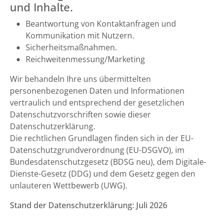
und Inhalte.
Beantwortung von Kontaktanfragen und
Kommunikation mit Nutzern.
Sicherheitsmaßnahmen.
Reichweitenmessung/Marketing
Wir behandeln Ihre uns übermittelten
personenbezogenen Daten und Informationen
vertraulich und entsprechend der gesetzlichen
Datenschutzvorschriften sowie dieser
Datenschutzerklärung.
Die rechtlichen Grundlagen finden sich in der EU-
Datenschutzgrundverordnung (EU-DSGVO), im
Bundesdatenschutzgesetz (BDSG neu), dem Digitale-
Dienste-Gesetz (DDG) und dem Gesetz gegen den
unlauteren Wettbewerb (UWG).
Stand der Datenschutzerklärung: Juli 2026