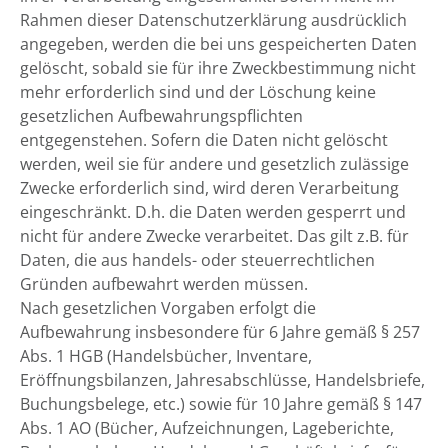
Rahmen dieser Datenschutzerklärung ausdrücklich
angegeben, werden die bei uns gespeicherten Daten
gelöscht, sobald sie für ihre Zweckbestimmung nicht
mehr erforderlich sind und der Löschung keine
gesetzlichen Aufbewahrungspflichten
entgegenstehen. Sofern die Daten nicht gelöscht
werden, weil sie für andere und gesetzlich zulässige
Zwecke erforderlich sind, wird deren Verarbeitung
eingeschränkt. D.h. die Daten werden gesperrt und
nicht für andere Zwecke verarbeitet. Das gilt z.B. für
Daten, die aus handels- oder steuerrechtlichen
Gründen aufbewahrt werden müssen.
Nach gesetzlichen Vorgaben erfolgt die
Aufbewahrung insbesondere für 6 Jahre gemäß § 257
Abs. 1 HGB (Handelsbücher, Inventare,
Eröffnungsbilanzen, Jahresabschlüsse, Handelsbriefe,
Buchungsbelege, etc.) sowie für 10 Jahre gemäß § 147
Abs. 1 AO (Bücher, Aufzeichnungen, Lageberichte,