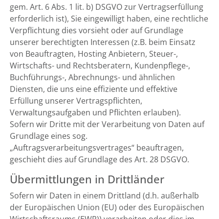
gem. Art. 6 Abs. 1 lit. b) DSGVO zur Vertragserfüllung
erforderlich ist), Sie eingewilligt haben, eine rechtliche
Verpflichtung dies vorsieht oder auf Grundlage
unserer berechtigten Interessen (z.B. beim Einsatz
von Beauftragten, Hosting Anbietern, Steuer-,
Wirtschafts- und Rechtsberatern, Kundenpflege-,
Buchführungs-, Abrechnungs- und ähnlichen
Diensten, die uns eine effiziente und effektive
Erfüllung unserer Vertragspflichten,
Verwaltungsaufgaben und Pflichten erlauben).
Sofern wir Dritte mit der Verarbeitung von Daten auf
Grundlage eines sog.
„Auftragsverarbeitungsvertrages“ beauftragen,
geschieht dies auf Grundlage des Art. 28 DSGVO.
Übermittlungen in Drittländer
Sofern wir Daten in einem Drittland (d.h. außerhalb
der Europäischen Union (EU) oder des Europäischen