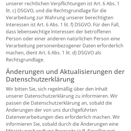
unserer rechtlichen Verpflichtungen ist Art. 6 Abs. 1
lit. c) DSGVO, und die Rechtsgrundlage für die
Verarbeitung zur Wahrung unserer berechtigten
Interessen ist Art. 6 Abs. 1 lit. f) DSGVO. Für den Fall,
dass lebenswichtige Interessen der betroffenen
Person oder einer anderen natürlichen Person eine
Verarbeitung personenbezogener Daten erforderlich
machen, dient Art. 6 Abs. 1 lit. d) DSGVO als
Rechtsgrundlage.
Änderungen und Aktualisierungen der
Datenschutzerklärung
Wir bitten Sie, sich regelmäßig über den Inhalt
unserer Datenschutzerklärung zu informieren. Wir
passen die Datenschutzerklärung an, sobald die
Änderungen der von uns durchgeführten
Datenverarbeitungen dies erforderlich machen. Wir
informieren Sie, sobald durch die Änderungen eine