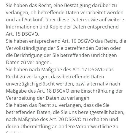
Sie haben das Recht, eine Bestätigung darüber zu
verlangen, ob betreffende Daten verarbeitet werden
und auf Auskunft über diese Daten sowie auf weitere
Informationen und Kopie der Daten entsprechend
Art. 15 DSGVO.
Sie haben entsprechend Art. 16 DSGVO das Recht, die
Vervollständigung der Sie betreffenden Daten oder
die Berichtigung der Sie betreffenden unrichtigen
Daten zu verlangen.
Sie haben nach Maßgabe des Art. 17 DSGVO das
Recht zu verlangen, dass betreffende Daten
unverzüglich gelöscht werden, bzw. alternativ nach
Maßgabe des Art. 18 DSGVO eine Einschränkung der
Verarbeitung der Daten zu verlangen.
Sie haben das Recht zu verlangen, dass die Sie
betreffenden Daten, die Sie uns bereitgestellt haben,
nach Maßgabe des Art. 20 DSGVO zu erhalten und
deren Übermittlung an andere Verantwortliche zu