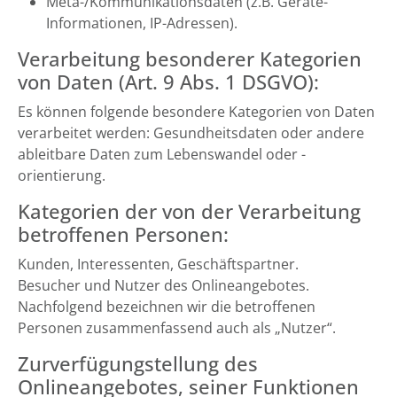
Meta-/Kommunikationsdaten (z.B. Geräte-
Informationen, IP-Adressen).
Verarbeitung besonderer Kategorien
von Daten (Art. 9 Abs. 1 DSGVO):
Es können folgende besondere Kategorien von Daten
verarbeitet werden: Gesundheitsdaten oder andere
ableitbare Daten zum Lebenswandel oder -
orientierung.
Kategorien der von der Verarbeitung
betroffenen Personen:
Kunden, Interessenten, Geschäftspartner.
Besucher und Nutzer des Onlineangebotes.
Nachfolgend bezeichnen wir die betroffenen
Personen zusammenfassend auch als „Nutzer“.
Zurverfügungstellung des
Onlineangebotes, seiner Funktionen