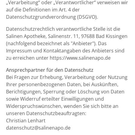
„Verarbeitung“ oder „Verantwortlicher“ verweisen wir
auf die Definitionen im Art. 4 der
Datenschutzgrundverordnung (DSGVO).
Datenschutzrechtlich verantwortliche Stelle ist die
Salinen Apotheke, Salinenstr. 11, 97688 Bad Kissingen
(nachfolgend bezeichnet als "Anbieter"). Das
Impressum und Kontaktangaben des Anbieters sind
zu erreichen unter https://www.salinenapo.de
Ansprechpartner für den Datenschutz
Bei Fragen zur Erhebung, Verarbeitung oder Nutzung
Ihrer personenbezogenen Daten, bei Auskünften,
Berichtigungen, Sperrung oder Löschung von Daten
sowie Widerruf erteilter Einwilligungen und
Widerspruchswünschen, wenden Sie sich bitte an
unseren Datenschutzbeauftragten:
Christian Lenhart
datenschutz@salinenapo.de