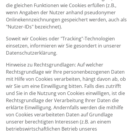
die gleichen Funktionen wie Cookies erfüllen (z.B.,
wenn Angaben der Nutzer anhand pseudonymer
Onlinekennzeichnungen gespeichert werden, auch als
"Nutzer-IDs" bezeichnet).
Soweit wir Cookies oder "Tracking"-Technologien
einsetzen, informieren wir Sie gesondert in unserer
Datenschutzerklärung.
Hinweise zu Rechtsgrundlagen: Auf welcher
Rechtsgrundlage wir Ihre personenbezogenen Daten
mit Hilfe von Cookies verarbeiten, hängt davon ab, ob
wir Sie um eine Einwilligung bitten. Falls dies zutrifft
und Sie in die Nutzung von Cookies einwilligen, ist die
Rechtsgrundlage der Verarbeitung Ihrer Daten die
erklärte Einwilligung. Andernfalls werden die mithilfe
von Cookies verarbeiteten Daten auf Grundlage
unserer berechtigten Interessen (z.B. an einem
betriebswirtschaftlichen Betrieb unseres