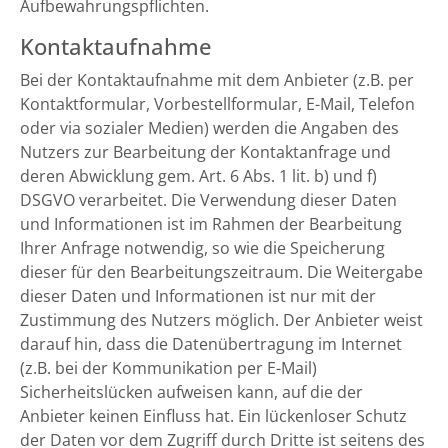
Aufbewahrungspflichten.
Kontaktaufnahme
Bei der Kontaktaufnahme mit dem Anbieter (z.B. per
Kontaktformular, Vorbestellformular, E-Mail, Telefon
oder via sozialer Medien) werden die Angaben des
Nutzers zur Bearbeitung der Kontaktanfrage und
deren Abwicklung gem. Art. 6 Abs. 1 lit. b) und f)
DSGVO verarbeitet. Die Verwendung dieser Daten
und Informationen ist im Rahmen der Bearbeitung
Ihrer Anfrage notwendig, so wie die Speicherung
dieser für den Bearbeitungszeitraum. Die Weitergabe
dieser Daten und Informationen ist nur mit der
Zustimmung des Nutzers möglich. Der Anbieter weist
darauf hin, dass die Datenübertragung im Internet
(z.B. bei der Kommunikation per E-Mail)
Sicherheitslücken aufweisen kann, auf die der
Anbieter keinen Einfluss hat. Ein lückenloser Schutz
der Daten vor dem Zugriff durch Dritte ist seitens des