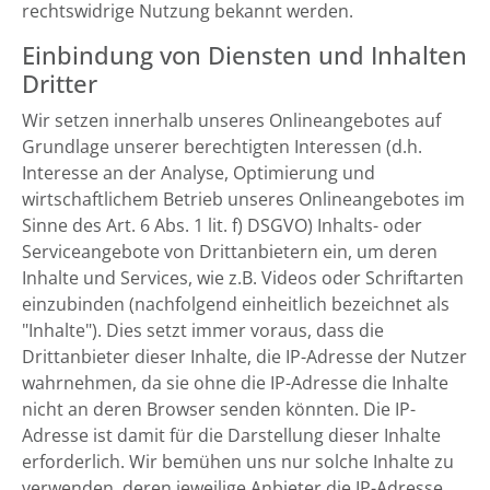
rechtswidrige Nutzung bekannt werden.
Einbindung von Diensten und Inhalten
Dritter
Wir setzen innerhalb unseres Onlineangebotes auf
Grundlage unserer berechtigten Interessen (d.h.
Interesse an der Analyse, Optimierung und
wirtschaftlichem Betrieb unseres Onlineangebotes im
Sinne des Art. 6 Abs. 1 lit. f) DSGVO) Inhalts- oder
Serviceangebote von Drittanbietern ein, um deren
Inhalte und Services, wie z.B. Videos oder Schriftarten
einzubinden (nachfolgend einheitlich bezeichnet als
"Inhalte"). Dies setzt immer voraus, dass die
Drittanbieter dieser Inhalte, die IP-Adresse der Nutzer
wahrnehmen, da sie ohne die IP-Adresse die Inhalte
nicht an deren Browser senden könnten. Die IP-
Adresse ist damit für die Darstellung dieser Inhalte
erforderlich. Wir bemühen uns nur solche Inhalte zu
verwenden, deren jeweilige Anbieter die IP-Adresse