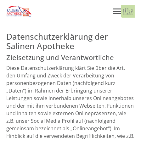
Datenschutzerklärung der
Salinen Apotheke
Zielsetzung und Verantwortliche
Diese Datenschutzerklärung klärt Sie über die Art,
den Umfang und Zweck der Verarbeitung von
personenbezogenen Daten (nachfolgend kurz
„Daten“) im Rahmen der Erbringung unserer
Leistungen sowie innerhalb unseres Onlineangebotes
und der mit ihm verbundenen Webseiten, Funktionen
und Inhalten sowie externen Onlinepräsenzen, wie
z.B. unser Social Media Profil auf (nachfolgend
gemeinsam bezeichnet als „Onlineangebot“). Im
Hinblick auf die verwendeten Begrifflichkeiten, wie z.B.