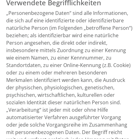
Verwendete Begrifflichkeiten
„Personenbezogene Daten“ sind alle Informationen,
die sich auf eine identifizierte oder identifizierbare
natürliche Person (im Folgenden „betroffene Person“)
beziehen; als identifizierbar wird eine natürliche
Person angesehen, die direkt oder indirekt,
insbesondere mittels Zuordnung zu einer Kennung
wie einem Namen, zu einer Kennnummer, zu
Standortdaten, zu einer Online-Kennung (z.B. Cookie)
oder zu einem oder mehreren besonderen
Merkmalen identifiziert werden kann, die Ausdruck
der physischen, physiologischen, genetischen,
psychischen, wirtschaftlichen, kulturellen oder
sozialen Identität dieser natürlichen Person sind.
„Verarbeitung“ ist jeder mit oder ohne Hilfe
automatisierter Verfahren ausgeführter Vorgang
oder jede solche Vorgangsreihe im Zusammenhang
mit personenbezogenen Daten. Der Begriff reicht