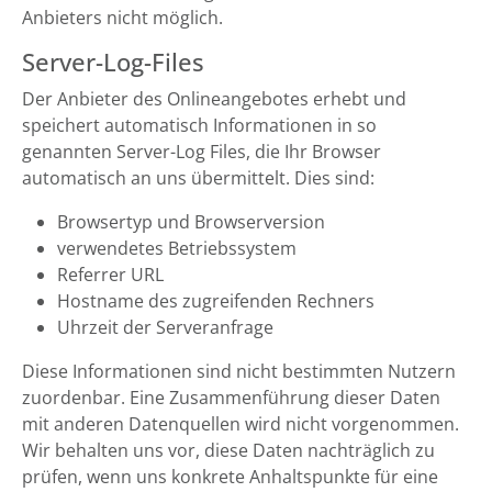
Anbieters nicht möglich.
Server-Log-Files
Der Anbieter des Onlineangebotes erhebt und
speichert automatisch Informationen in so
genannten Server-Log Files, die Ihr Browser
automatisch an uns übermittelt. Dies sind:
Browsertyp und Browserversion
verwendetes Betriebssystem
Referrer URL
Hostname des zugreifenden Rechners
Uhrzeit der Serveranfrage
Diese Informationen sind nicht bestimmten Nutzern
zuordenbar. Eine Zusammenführung dieser Daten
mit anderen Datenquellen wird nicht vorgenommen.
Wir behalten uns vor, diese Daten nachträglich zu
prüfen, wenn uns konkrete Anhaltspunkte für eine