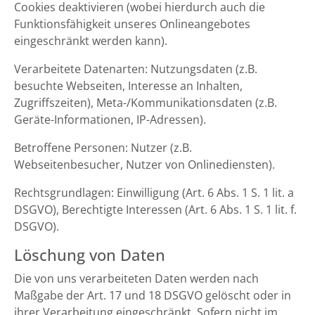
Cookies deaktivieren (wobei hierdurch auch die
Funktionsfähigkeit unseres Onlineangebotes
eingeschränkt werden kann).
Verarbeitete Datenarten: Nutzungsdaten (z.B.
besuchte Webseiten, Interesse an Inhalten,
Zugriffszeiten), Meta-/Kommunikationsdaten (z.B.
Geräte-Informationen, IP-Adressen).
Betroffene Personen: Nutzer (z.B.
Webseitenbesucher, Nutzer von Onlinediensten).
Rechtsgrundlagen: Einwilligung (Art. 6 Abs. 1 S. 1 lit. a
DSGVO), Berechtigte Interessen (Art. 6 Abs. 1 S. 1 lit. f.
DSGVO).
Löschung von Daten
Die von uns verarbeiteten Daten werden nach
Maßgabe der Art. 17 und 18 DSGVO gelöscht oder in
ihrer Verarbeitung eingeschränkt. Sofern nicht im