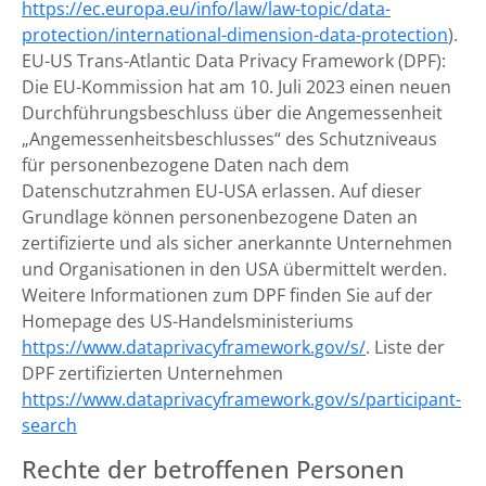
https://ec.europa.eu/info/law/law-topic/data-
protection/international-dimension-data-protection
).
EU-US Trans-Atlantic Data Privacy Framework (DPF):
Die EU-Kommission hat am 10. Juli 2023 einen neuen
Durchführungsbeschluss über die Angemessenheit
„Angemessenheitsbeschlusses“ des Schutzniveaus
für personenbezogene Daten nach dem
Datenschutzrahmen EU-USA erlassen. Auf dieser
Grundlage können personenbezogene Daten an
zertifizierte und als sicher anerkannte Unternehmen
und Organisationen in den USA übermittelt werden.
Weitere Informationen zum DPF finden Sie auf der
Homepage des US-Handelsministeriums
https://www.dataprivacyframework.gov/s/
. Liste der
DPF zertifizierten Unternehmen
https://www.dataprivacyframework.gov/s/participant-
search
Rechte der betroffenen Personen