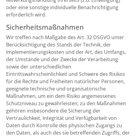
Mitwirkungshandlung Ihrerseits (z.B. Einwilligung)
oder eine sonstige individuelle Benachrichtigung
erforderlich wird.
Sicherheitsmaßnahmen
Wir treffen nach Maßgabe des Art. 32 DSGVO unter
Berücksichtigung des Stands der Technik, der
Implementierungskosten und der Art, des Umfangs,
der Umstände und der Zwecke der Verarbeitung
sowie der unterschiedlichen
Eintrittswahrscheinlichkeit und Schwere des Risikos
für die Rechte und Freiheiten natürlicher Personen,
geeignete technische und organisatorische
Maßnahmen, um ein dem Risiko angemessenes
Schutzniveau zu gewährleisten; zu den Maßnahmen
gehören insbesondere die Sicherung der
Vertraulichkeit, Integrität und Verfügbarkeit von
Daten durch Kontrolle des physischen Zugangs zu
den Daten, als auch des sie betreffenden Zugriffs, der