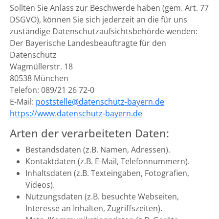
Sollten Sie Anlass zur Beschwerde haben (gem. Art. 77
DSGVO), können Sie sich jederzeit an die für uns
zuständige Datenschutzaufsichtsbehörde wenden:
Der Bayerische Landesbeauftragte für den
Datenschutz
Wagmüllerstr. 18
80538 München
Telefon: 089/21 26 72-0
E-Mail:
poststelle@datenschutz-bayern.de
https://www.datenschutz-bayern.de
Arten der verarbeiteten Daten:
Bestandsdaten (z.B. Namen, Adressen).
Kontaktdaten (z.B. E-Mail, Telefonnummern).
Inhaltsdaten (z.B. Texteingaben, Fotografien,
Videos).
Nutzungsdaten (z.B. besuchte Webseiten,
Interesse an Inhalten, Zugriffszeiten).