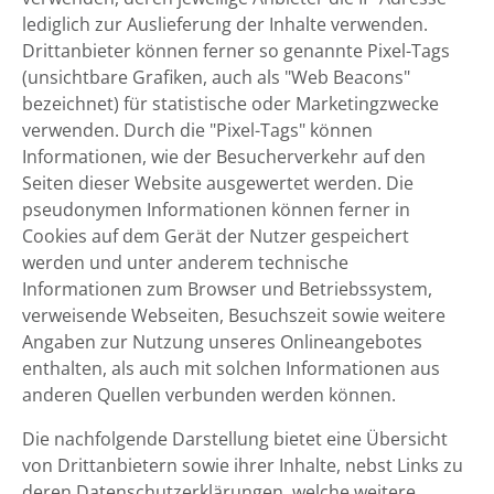
lediglich zur Auslieferung der Inhalte verwenden.
Drittanbieter können ferner so genannte Pixel-Tags
(unsichtbare Grafiken, auch als "Web Beacons"
bezeichnet) für statistische oder Marketingzwecke
verwenden. Durch die "Pixel-Tags" können
Informationen, wie der Besucherverkehr auf den
Seiten dieser Website ausgewertet werden. Die
pseudonymen Informationen können ferner in
Cookies auf dem Gerät der Nutzer gespeichert
werden und unter anderem technische
Informationen zum Browser und Betriebssystem,
verweisende Webseiten, Besuchszeit sowie weitere
Angaben zur Nutzung unseres Onlineangebotes
enthalten, als auch mit solchen Informationen aus
anderen Quellen verbunden werden können.
Die nachfolgende Darstellung bietet eine Übersicht
von Drittanbietern sowie ihrer Inhalte, nebst Links zu
deren Datenschutzerklärungen, welche weitere