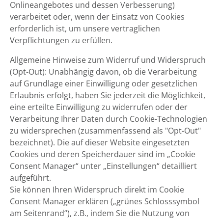
Onlineangebotes und dessen Verbesserung)
verarbeitet oder, wenn der Einsatz von Cookies
erforderlich ist, um unsere vertraglichen
Verpflichtungen zu erfüllen.
Allgemeine Hinweise zum Widerruf und Widerspruch
(Opt-Out): Unabhängig davon, ob die Verarbeitung
auf Grundlage einer Einwilligung oder gesetzlichen
Erlaubnis erfolgt, haben Sie jederzeit die Möglichkeit,
eine erteilte Einwilligung zu widerrufen oder der
Verarbeitung Ihrer Daten durch Cookie-Technologien
zu widersprechen (zusammenfassend als "Opt-Out"
bezeichnet). Die auf dieser Website eingesetzten
Cookies und deren Speicherdauer sind im „Cookie
Consent Manager“ unter „Einstellungen“ detailliert
aufgeführt.
Sie können Ihren Widerspruch direkt im Cookie
Consent Manager erklären („grünes Schlosssymbol
am Seitenrand“), z.B., indem Sie die Nutzung von