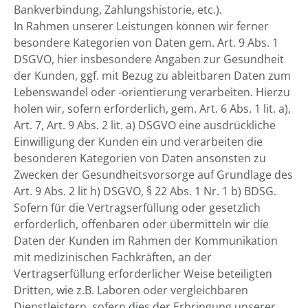
Bankverbindung, Zahlungshistorie, etc.).
In Rahmen unserer Leistungen können wir ferner
besondere Kategorien von Daten gem. Art. 9 Abs. 1
DSGVO, hier insbesondere Angaben zur Gesundheit
der Kunden, ggf. mit Bezug zu ableitbaren Daten zum
Lebenswandel oder -orientierung verarbeiten. Hierzu
holen wir, sofern erforderlich, gem. Art. 6 Abs. 1 lit. a),
Art. 7, Art. 9 Abs. 2 lit. a) DSGVO eine ausdrückliche
Einwilligung der Kunden ein und verarbeiten die
besonderen Kategorien von Daten ansonsten zu
Zwecken der Gesundheitsvorsorge auf Grundlage des
Art. 9 Abs. 2 lit h) DSGVO, § 22 Abs. 1 Nr. 1 b) BDSG.
Sofern für die Vertragserfüllung oder gesetzlich
erforderlich, offenbaren oder übermitteln wir die
Daten der Kunden im Rahmen der Kommunikation
mit medizinischen Fachkräften, an der
Vertragserfüllung erforderlicher Weise beteiligten
Dritten, wie z.B. Laboren oder vergleichbaren
Dienstleistern, sofern dies der Erbringung unserer