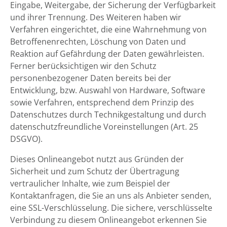
Eingabe, Weitergabe, der Sicherung der Verfügbarkeit
und ihrer Trennung. Des Weiteren haben wir
Verfahren eingerichtet, die eine Wahrnehmung von
Betroffenenrechten, Löschung von Daten und
Reaktion auf Gefährdung der Daten gewährleisten.
Ferner berücksichtigen wir den Schutz
personenbezogener Daten bereits bei der
Entwicklung, bzw. Auswahl von Hardware, Software
sowie Verfahren, entsprechend dem Prinzip des
Datenschutzes durch Technikgestaltung und durch
datenschutzfreundliche Voreinstellungen (Art. 25
DSGVO).
Dieses Onlineangebot nutzt aus Gründen der
Sicherheit und zum Schutz der Übertragung
vertraulicher Inhalte, wie zum Beispiel der
Kontaktanfragen, die Sie an uns als Anbieter senden,
eine SSL-Verschlüsselung. Die sichere, verschlüsselte
Verbindung zu diesem Onlineangebot erkennen Sie