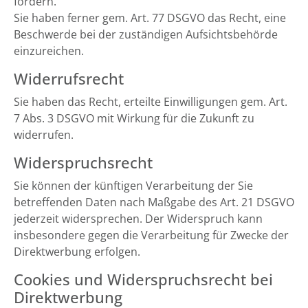
fordern.
Sie haben ferner gem. Art. 77 DSGVO das Recht, eine
Beschwerde bei der zuständigen Aufsichtsbehörde
einzureichen.
Widerrufsrecht
Sie haben das Recht, erteilte Einwilligungen gem. Art.
7 Abs. 3 DSGVO mit Wirkung für die Zukunft zu
widerrufen.
Widerspruchsrecht
Sie können der künftigen Verarbeitung der Sie
betreffenden Daten nach Maßgabe des Art. 21 DSGVO
jederzeit widersprechen. Der Widerspruch kann
insbesondere gegen die Verarbeitung für Zwecke der
Direktwerbung erfolgen.
Cookies und Widerspruchsrecht bei
Direktwerbung