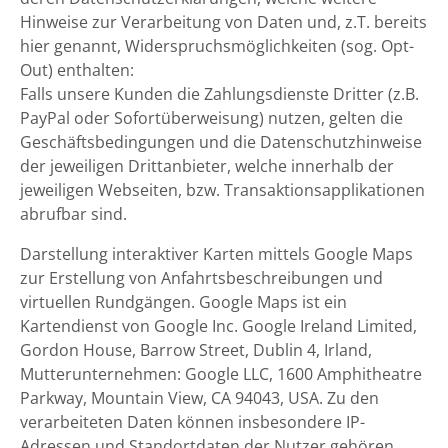
Hinweise zur Verarbeitung von Daten und, z.T. bereits
hier genannt, Widerspruchsmöglichkeiten (sog. Opt-
Out) enthalten:
Falls unsere Kunden die Zahlungsdienste Dritter (z.B.
PayPal oder Sofortüberweisung) nutzen, gelten die
Geschäftsbedingungen und die Datenschutzhinweise
der jeweiligen Drittanbieter, welche innerhalb der
jeweiligen Webseiten, bzw. Transaktionsapplikationen
abrufbar sind.
Darstellung interaktiver Karten mittels Google Maps
zur Erstellung von Anfahrtsbeschreibungen und
virtuellen Rundgängen. Google Maps ist ein
Kartendienst von Google Inc. Google Ireland Limited,
Gordon House, Barrow Street, Dublin 4, Irland,
Mutterunternehmen: Google LLC, 1600 Amphitheatre
Parkway, Mountain View, CA 94043, USA. Zu den
verarbeiteten Daten können insbesondere IP-
Adressen und Standortdaten der Nutzer gehören,