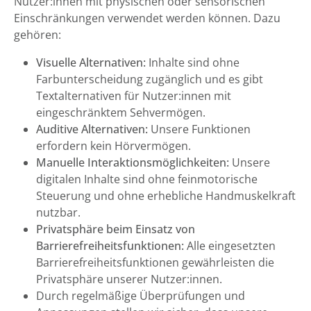
Nutzer:innen mit physischen oder sensorischen
Einschränkungen verwendet werden können. Dazu
gehören:
Visuelle Alternativen:
Inhalte sind ohne
Farbunterscheidung zugänglich und es gibt
Textalternativen für Nutzer:innen mit
eingeschränktem Sehvermögen.
Auditive Alternativen:
Unsere Funktionen
erfordern kein Hörvermögen.
Manuelle Interaktionsmöglichkeiten:
Unsere
digitalen Inhalte sind ohne feinmotorische
Steuerung und ohne erhebliche Handmuskelkraft
nutzbar.
Privatsphäre beim Einsatz von
Barrierefreiheitsfunktionen:
Alle eingesetzten
Barrierefreiheitsfunktionen gewährleisten die
Privatsphäre unserer Nutzer:innen.
Durch regelmäßige Überprüfungen und