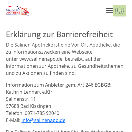
Erklärung zur Barrierefreiheit
Die Salinen Apotheke ist eine Vor-Ort-Apotheke, die
zu Informationszwecken eine Webseite
unter www.salinenapo.de betreibt, auf der
Informationen zur Apotheke, zu Gesundheitsthemen
und zu Aktionen zu finden sind.
Information zum Anbieter gem. Art 246 EGBGB:
Kathrin Lenhart e.Kfr.
Salinenstr. 11
97688 Bad Kissingen
Telefon: 0971-785 92040
E-Mail:
info@salinenapo.de